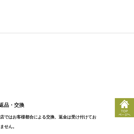
■返品・交換
店ではお客様都合による交換、返金は受け付けてお
ません。