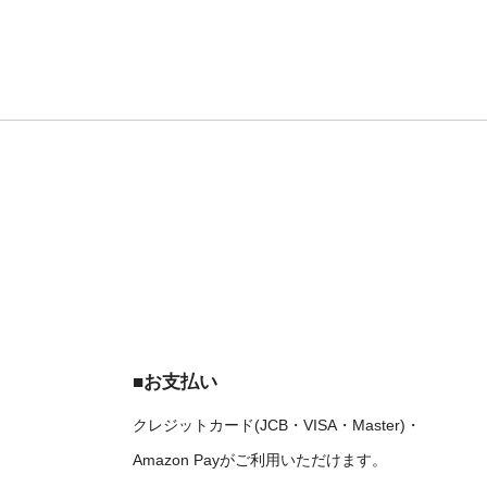
■お支払い
クレジットカード(JCB・VISA・Master)・
Amazon Payがご利用いただけます。