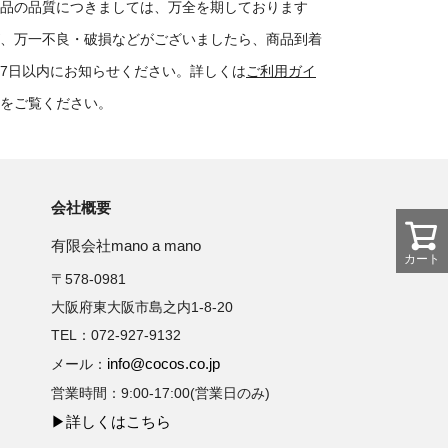
品の品質につきましては、万全を期しております
、万一不良・破損などがございましたら、商品到着
7日以内にお知らせください。詳しくは
ご利用ガイ
をご覧ください。
会社概要
有限会社mano a mano
カート
〒578-0981
大阪府東大阪市島之内1-8-20
TEL：072-927-9132
info@cocos.co.jp
メール：
営業時間：9:00-17:00(営業日のみ)
▶詳しくはこちら