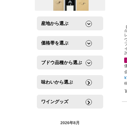
産地から選ぶ
価格帯を選ぶ
2
ブドウ品種から選ぶ
¥
味わいから選ぶ
ワイングッズ
2026年8月