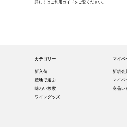
詳しくは
ご利用ガイド
をご覧ください。
カテゴリー
マイペ
新入荷
新規会
産地で選ぶ
マイペ
味わい検索
商品レ
ワイングッズ