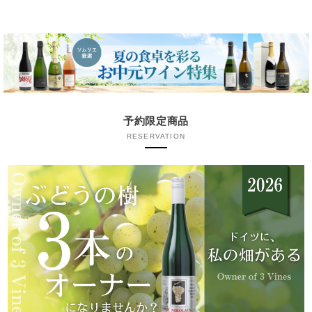
予約限定商品
RESERVATION