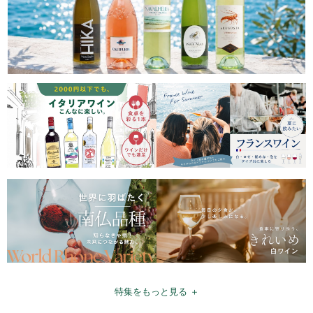
特集をもっと見る ＋