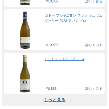
¥10,087
詳しくみる
コトー ブルギニヨン ブラン キュヴェ
ジュリー 2023 アンヌ グロ
¥10,890
詳しくみる
Qワイン シャルドネ 2024
¥6,886
詳しくみる
もっと見る