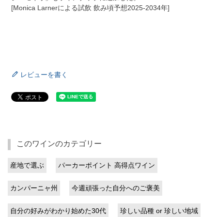
[Monica Larnerによる試飲 飲み頃予想2025-2034年]
レビューを書く
このワインのカテゴリー
産地で選ぶ
パーカーポイント 高得点ワイン
カンパーニャ州
今週頑張った自分へのご褒美
自分の好みがわかり始めた30代
珍しい品種 or 珍しい地域