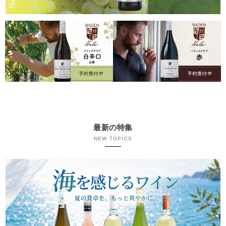
最新の特集
NEW TOPICS