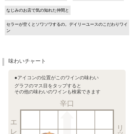
なじみのお店で気の知れた仲間と
セラーが空くとソワソワするの。デイリーユースのこだわりワイ
ン
味わいチャート
●アイコンの位置がこのワインの味わい
グラフのマス目をタップすると
その他の味わいのワインも検索できます
辛口