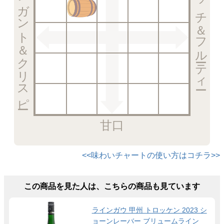
エレガント＆クリスピー
リッチ＆フルーティー
甘口
<<味わいチャートの使い方はコチラ>>
この商品を見た人は、こちらの商品も見ています
ラインガウ 甲州 トロッケン 2023 シ
ョーンレーバー ブリュームライン