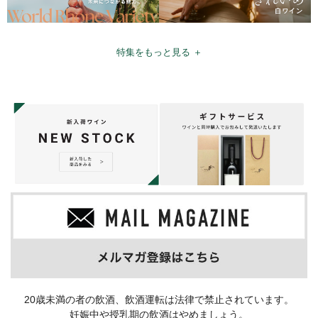
特集をもっと見る ＋
20歳未満の者の飲酒、飲酒運転は法律で禁止されています。
妊娠中や授乳期の飲酒はやめましょう。