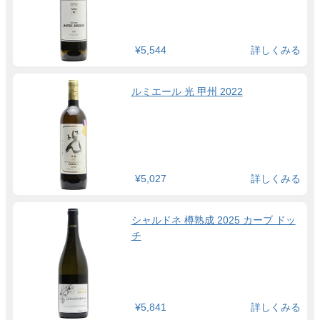
¥5,544
詳しくみる
ルミエール 光 甲州 2022
¥5,027
詳しくみる
シャルドネ 樽熟成 2025 カーブ ドッ
チ
¥5,841
詳しくみる