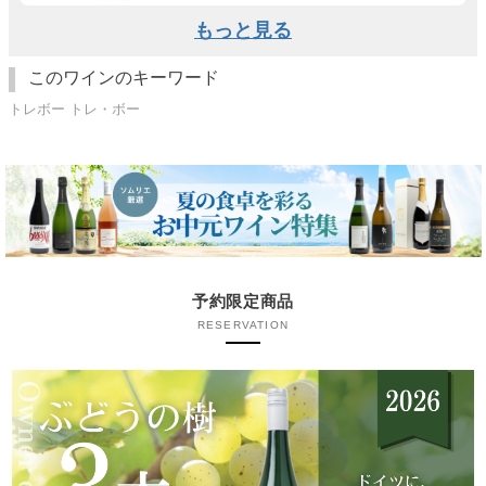
もっと見る
このワインのキーワード
トレボー トレ・ボー
予約限定商品
RESERVATION