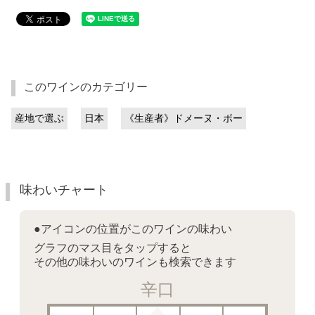
このワインのカテゴリー
産地で選ぶ
日本
《生産者》ドメーヌ・ボー
味わいチャート
●アイコンの位置がこのワインの味わい
グラフのマス目をタップすると
その他の味わいのワインも検索できます
辛口