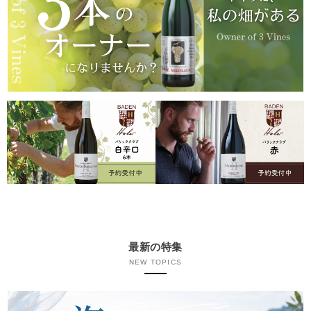
最新の特集
NEW TOPICS