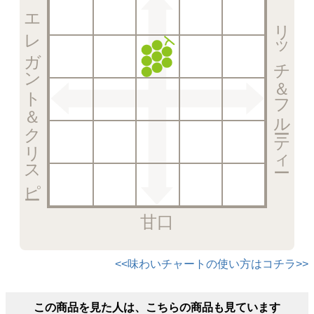
エレガント＆クリスピー
リッチ＆フルーティー
甘口
<<味わいチャートの使い方はコチラ>>
この商品を見た人は、こちらの商品も見ています