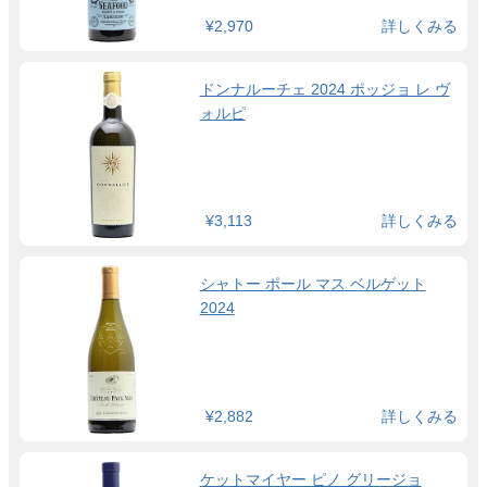
¥2,970
詳しくみる
ドンナルーチェ 2024 ポッジョ レ ヴ
ォルピ
¥3,113
詳しくみる
シャトー ポール マス ベルゲット
2024
¥2,882
詳しくみる
ケットマイヤー ピノ グリージョ