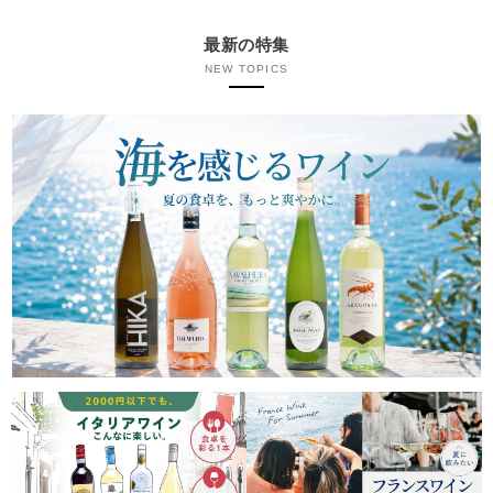
最新の特集
NEW TOPICS