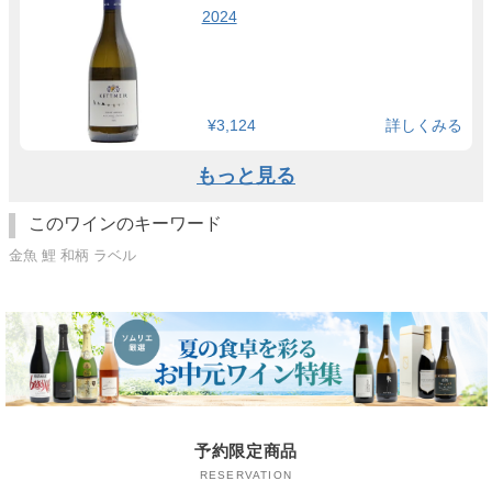
2024
¥3,124
詳しくみる
もっと見る
このワインのキーワード
金魚 鯉 和柄 ラベル
予約限定商品
RESERVATION