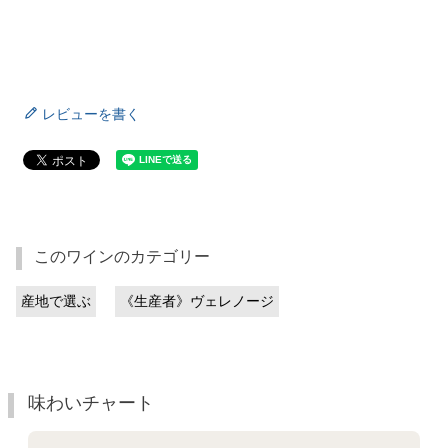
レビューを書く
このワインのカテゴリー
産地で選ぶ
《生産者》ヴェレノージ
味わいチャート