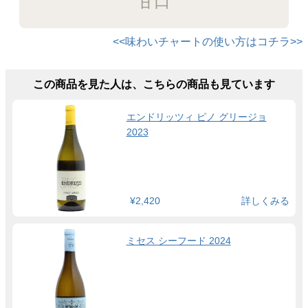
甘口
<<味わいチャートの使い方はコチラ>>
この商品を見た人は、こちらの商品も見ています
エンドリッツィ ピノ グリージョ
2023
¥2,420
詳しくみる
ミセス シーフード 2024