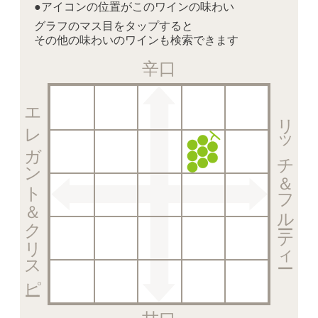
●アイコンの位置がこのワインの味わい
グラフのマス目をタップすると
その他の味わいのワインも検索できます
辛口
エレガント＆クリスピー
リッチ＆フルーティー