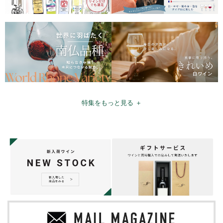
特集をもっと見る ＋