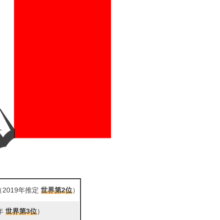
2019年推定
世界第2位
）
年
世界第3位
）