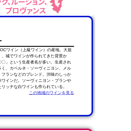
ー
AOCワイン（上級ワイン）の産地。大規
く、城でワインが作られてきた背景か
〇〇」という生産者名が多い。生産され
多く、カベルネ・ソーヴィニヨン、メル
・フランなどのブレンド。渋味のしっか
赤ワインだ。ソーヴィニヨン・ブランや
たリッチな白ワインも作られている。
この地域のワインを見る