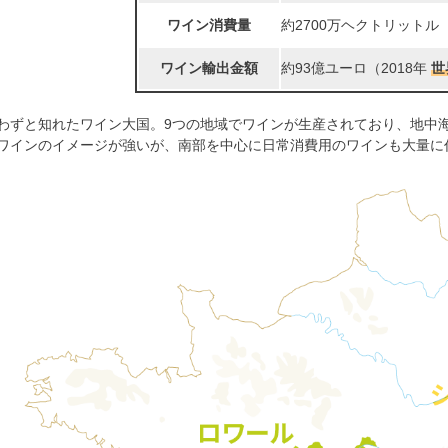
ワイン消費量
約2700万ヘクトリットル（
ワイン輸出金額
約93億ユーロ（2018年
世
わずと知れたワイン大国。9つの地域でワインが生産されており、地中
ワインのイメージが強いが、南部を中心に日常消費用のワインも大量に