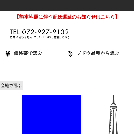
【熊本地震に伴う配送遅延のお知らせはこちら】
価格帯で選ぶ
ブドウ品種から選ぶ
産地で選ぶ