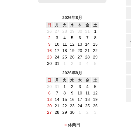
2026年8月
日
月
火
水
木
金
土
26
27
28
29
30
31
1
2
3
4
5
6
7
8
9
10
11
12
13
14
15
16
17
18
19
20
21
22
23
24
25
26
27
28
29
30
31
1
2
3
4
5
2026年9月
日
月
火
水
木
金
土
30
31
1
2
3
4
5
6
7
8
9
10
11
12
13
14
15
16
17
18
19
20
21
22
23
24
25
26
27
28
29
30
1
2
3
■
休業日