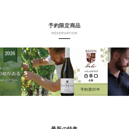
予約限定商品
RESERVATION