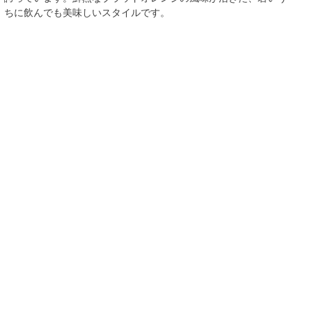
ちに飲んでも美味しいスタイルです。