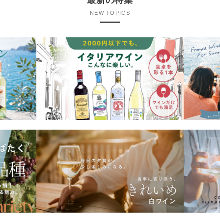
最新の特集
NEW TOPICS