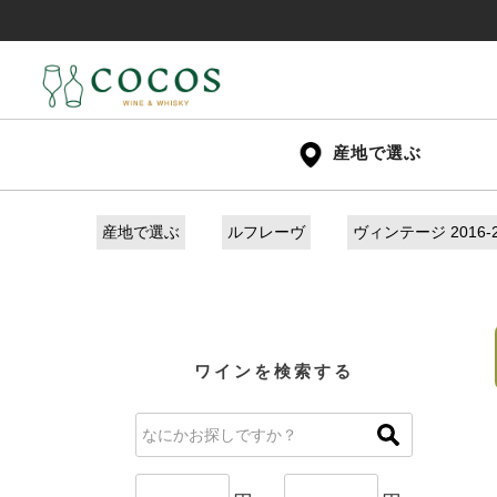
産地で選ぶ
産地で選ぶ
ルフレーヴ
ヴィンテージ 2016-
ワインを検索する