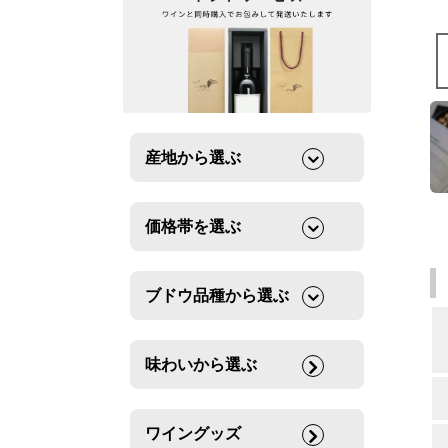
産地から選ぶ
価格帯を選ぶ
ブドウ品種から選ぶ
味わいから選ぶ
ワイングッズ