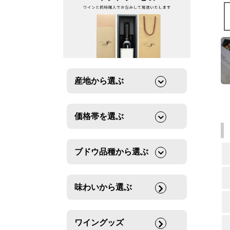
産地から選ぶ
価格帯を選ぶ
ブドウ品種から選ぶ
味わいから選ぶ
ワイングッズ