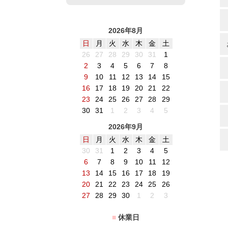
2026年8月
日
月
火
水
木
金
土
26
27
28
29
30
31
1
2
3
4
5
6
7
8
9
10
11
12
13
14
15
16
17
18
19
20
21
22
23
24
25
26
27
28
29
30
31
1
2
3
4
5
2026年9月
日
月
火
水
木
金
土
30
31
1
2
3
4
5
6
7
8
9
10
11
12
13
14
15
16
17
18
19
20
21
22
23
24
25
26
27
28
29
30
1
2
3
■
休業日