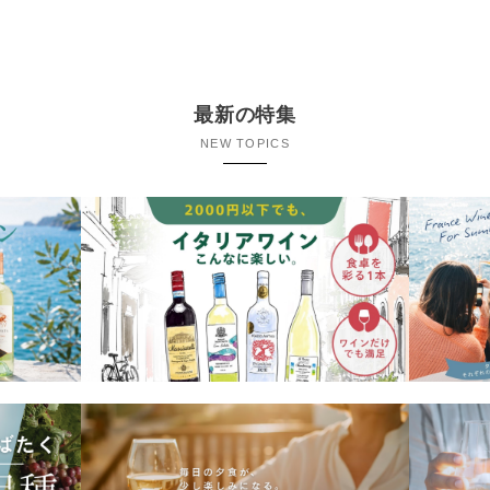
最新の特集
NEW TOPICS