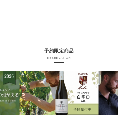
予約限定商品
RESERVATION