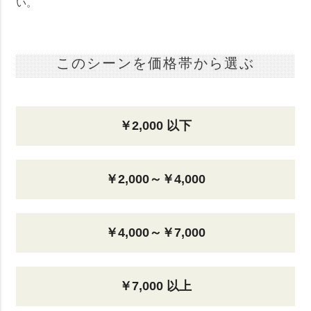
い。
このシーンを価格帯から選ぶ
￥2,000 以下
￥2,000～￥4,000
￥4,000～￥7,000
￥7,000 以上