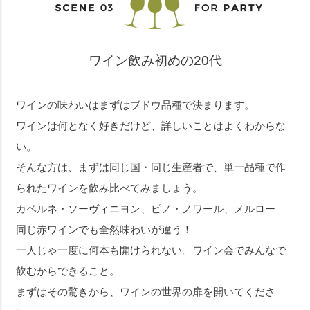
ワイン飲み初めの20代
ワインの味わいはまずはブドウ品種で決まります。
ワインは何となく好きだけど、詳しいことはよくわからな
い。
そんな方は、まずは同じ国・同じ生産者で、単一品種で作
られたワインを飲み比べてみましょう。
カベルネ・ソーヴィニヨン、ピノ・ノワール、メルロー
同じ赤ワインでも全然味わいが違う！
一人じゃ一度に何本も開けられない。ワイン会でみんなで
飲むからできること。
まずはその驚きから、ワインの世界の扉を開いてくださ