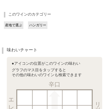
このワインのカテゴリー
産地で選ぶ
ハンガリー
味わいチャート
●アイコンの位置がこのワインの味わい
グラフのマス目をタップすると
その他の味わいのワインも検索できます
辛口