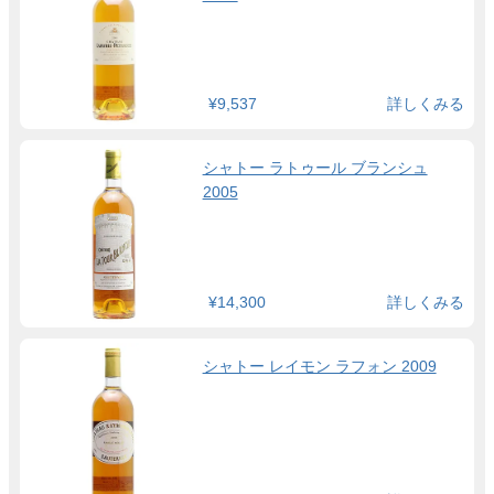
¥9,537
詳しくみる
シャトー ラトゥール ブランシュ
2005
¥14,300
詳しくみる
シャトー レイモン ラフォン 2009