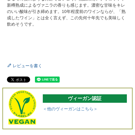
新樽熟成によるヴァニラの香りも感じます。濃密な甘味をキレ
のいい酸味が引き締めます。10年程度前のワインならが、「熟
成したワイン」とは全く言えず、この先何十年先でも美味しく
飲めそうです。
レビューを書く
ヴィーガン認証
＜他のヴィーガンはこちら＞