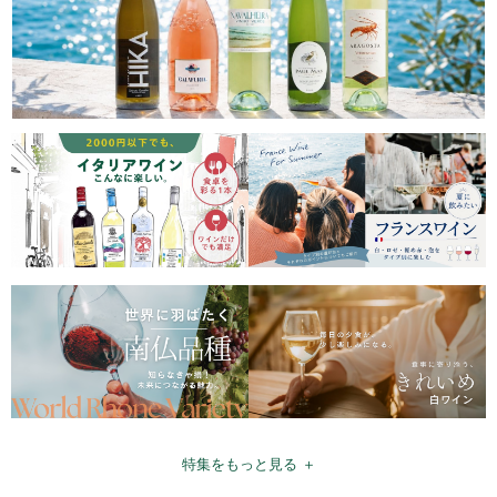
特集をもっと見る ＋