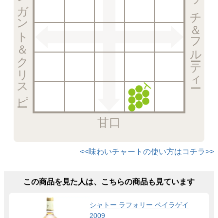
エレガント＆クリスピー
リッチ＆フルーティー
甘口
<<味わいチャートの使い方はコチラ>>
この商品を見た人は、こちらの商品も見ています
シャトー ラフォリー ペイラゲイ
2009