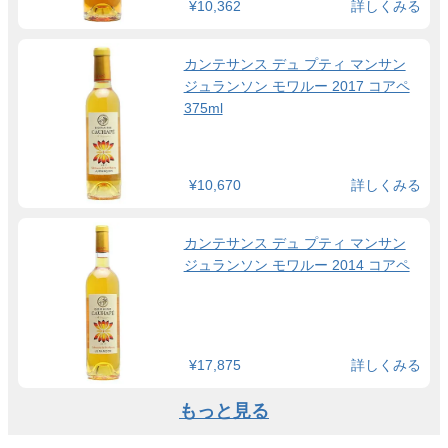
¥10,362
詳しくみる
カンテサンス デュ プティ マンサン
ジュランソン モワルー 2017 コアペ
375ml
¥10,670
詳しくみる
カンテサンス デュ プティ マンサン
ジュランソン モワルー 2014 コアペ
¥17,875
詳しくみる
もっと見る