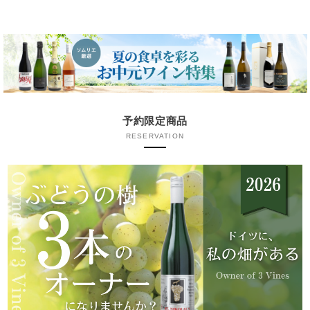
予約限定商品
RESERVATION