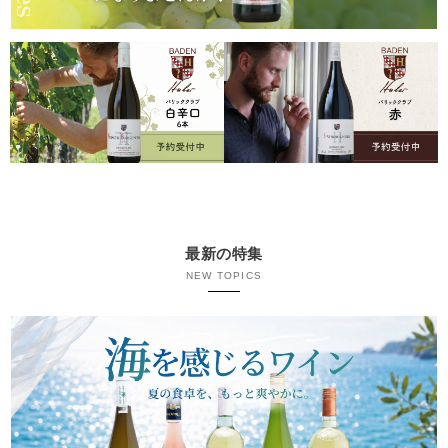
最新の特集
NEW TOPICS