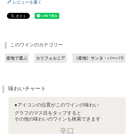
レビューを書く
このワインのカテゴリー
産地で選ぶ
カリフォルニア
《産地》サンタ・バーバラ
味わいチャート
●アイコンの位置がこのワインの味わい
グラフのマス目をタップすると
その他の味わいのワインも検索できます
辛口