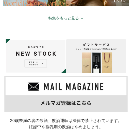
特集をもっと見る ＋
20歳未満の者の飲酒、飲酒運転は法律で禁止されています。
妊娠中や授乳期の飲酒はやめましょう。