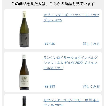
この商品を見た人は、こちらの商品も見ています
セブン シダーズ ワイナリー レイカク
ブラン 2025
¥7,040
詳しくみる
ランゲンロイサー シュタインベルグ
シャルドネ レゼルヴ 2022 ブリュン
デルマイヤー
¥9,999
詳しくみる
セブンシダーズ ワイナリー 甲州 キュ
ヴェ W 2024