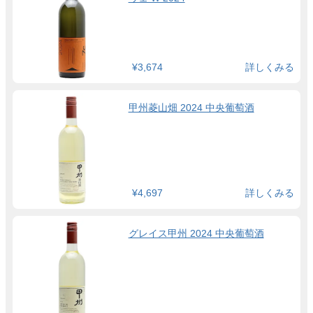
¥3,674
詳しくみる
甲州菱山畑 2024 中央葡萄酒
¥4,697
詳しくみる
グレイス甲州 2024 中央葡萄酒