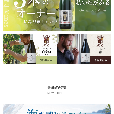
最新の特集
NEW TOPICS