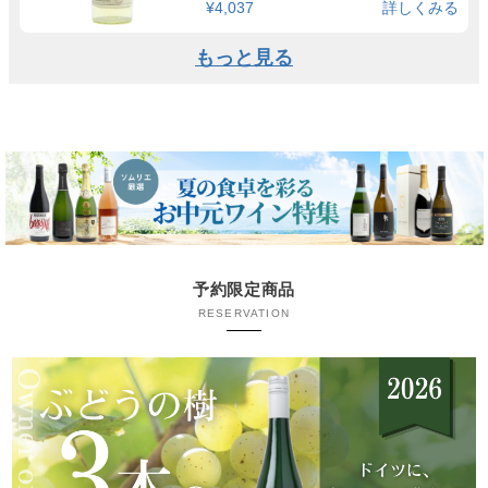
¥4,037
詳しくみる
もっと見る
予約限定商品
RESERVATION