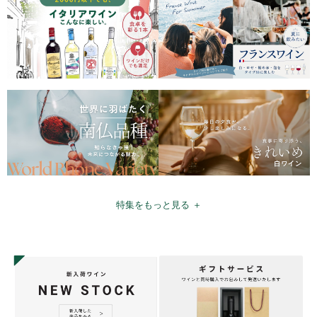
特集をもっと見る ＋