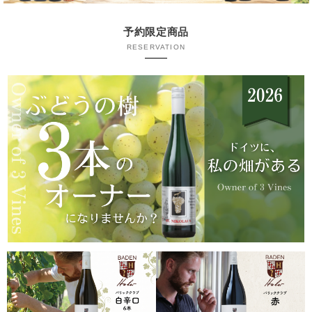
予約限定商品
RESERVATION