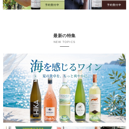
最新の特集
NEW TOPICS