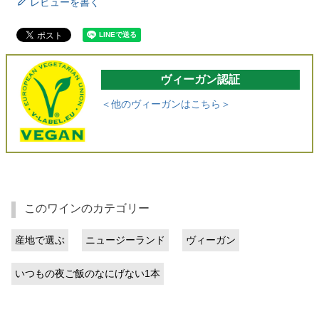
レビューを書く
ヴィーガン認証
＜他のヴィーガンはこちら＞
このワインのカテゴリー
産地で選ぶ
ニュージーランド
ヴィーガン
いつもの夜ご飯のなにげない1本