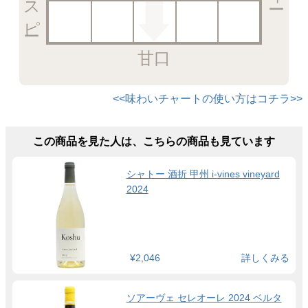
甘口
<<味わいチャートの使い方はコチラ>>
この商品を見た人は、こちらの商品も見ています
シャトー 酒折 甲州 i-vines vineyard
2024
¥2,046
詳しくみる
ソアーヴェ セレオーレ 2024 ベルタ