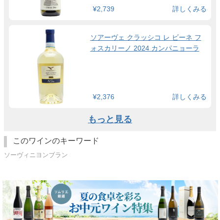
¥2,739
詳しくみる
ソアーヴェ クラッシコ レ ビーネ フ
ォスカリーノ 2024 カンパニョーラ
¥2,376
詳しくみる
もっと見る
このワインのキーワード
ソーヴィニヨンブラン