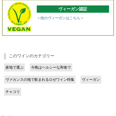
ヴィーガン認証
＜他のヴィーガンはこちら＞
このワインのカテゴリー
産地で選ぶ
今晩はヘルシーな和食で
ヴァカンスの地で飲まれるロゼワイン特集
ヴィーガン
チャコリ