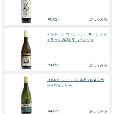
¥5,027
詳しくみる
デルトーナ コッリ トルトネージ ティ
モラッソ 2024 ラ スピネッタ
¥4,895
詳しくみる
TOMOE シャルドネ 待月 2024 広島
三次ワイナリー
¥4,037
詳しくみる