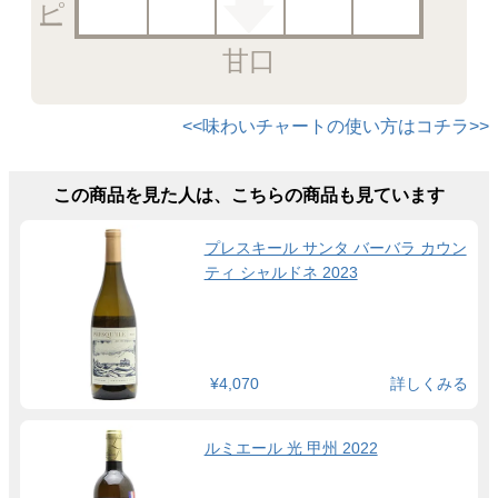
甘口
<<味わいチャートの使い方はコチラ>>
この商品を見た人は、こちらの商品も見ています
プレスキール サンタ バーバラ カウン
ティ シャルドネ 2023
¥4,070
詳しくみる
ルミエール 光 甲州 2022