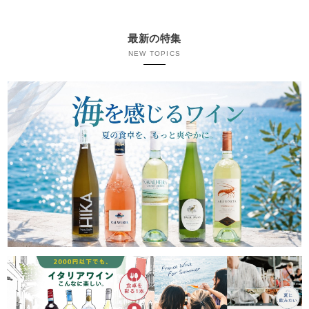
最新の特集
NEW TOPICS