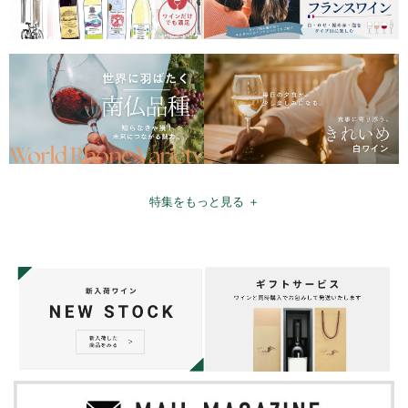
特集をもっと見る ＋