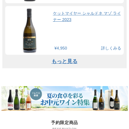
ケットマイヤー シャルドネ マゾ ライ
ナー 2023
¥4,950
詳しくみる
もっと見る
予約限定商品
RESERVATION