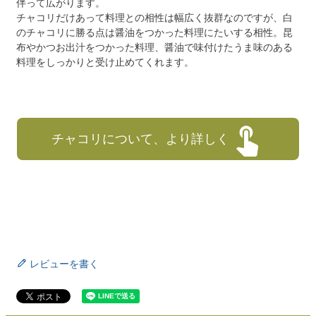
伴って広がります。
チャコリだけあって料理との相性は幅広く抜群なのですが、白
のチャコリに勝る点は醤油をつかった料理にたいする相性。昆
布やかつお出汁をつかった料理、醤油で味付けたうま味のある
料理をしっかりと受け止めてくれます。
チャコリについて、より詳しく
レビューを書く