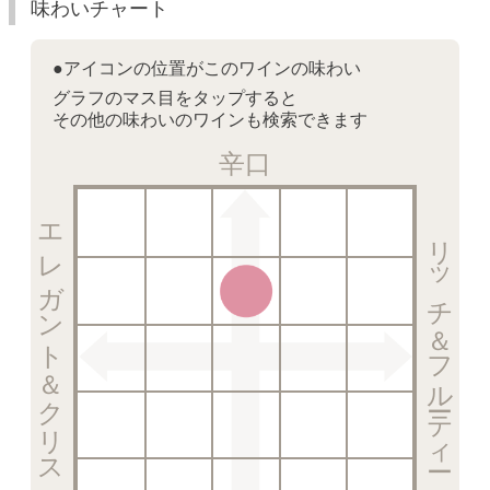
味わいチャート
●アイコンの位置がこのワインの味わい
グラフのマス目をタップすると
その他の味わいのワインも検索できます
辛口
エレガント＆クリスピー
リッチ＆フルーティー