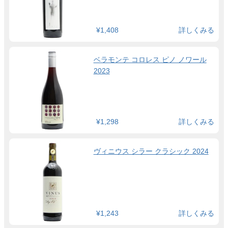
¥1,408
詳しくみる
ベラモンテ コロレス ピノ ノワール
2023
¥1,298
詳しくみる
ヴィニウス シラー クラシック 2024
¥1,243
詳しくみる