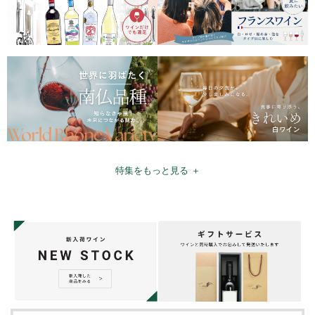
特集をもっと見る ＋