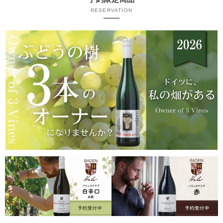
RESERVATION