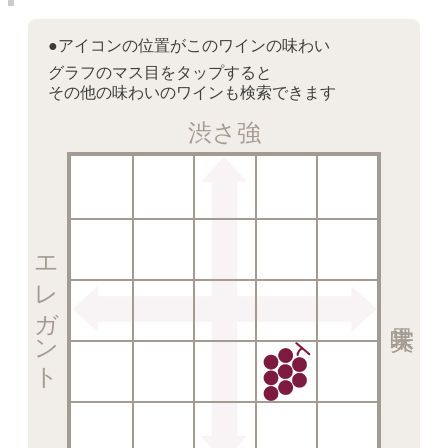
●アイコンの位置がこのワインの味わい
グラフのマス目をタップすると
その他の味わいのワインも検索できます
渋さ強
エレガント