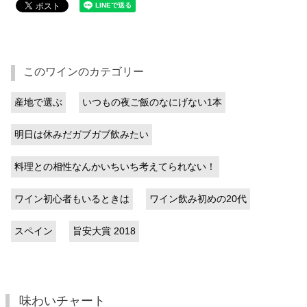
このワインのカテゴリー
産地で選ぶ
いつもの夜ご飯のなにげない1本
明日は休みだガブガブ飲みたい
料理との相性なんかいちいち考えてられない！
ワイン初心者もいるときは
ワイン飲み初めの20代
スペイン
旨安大賞 2018
味わいチャート