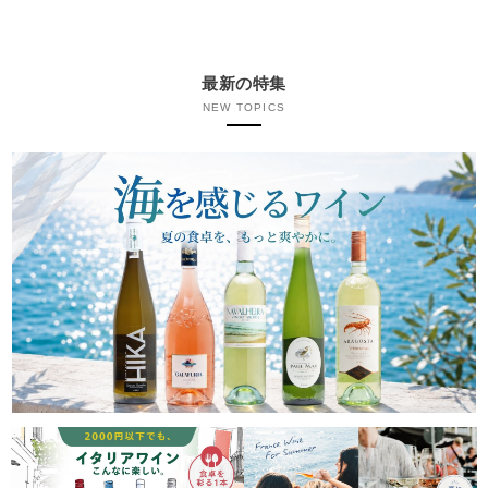
最新の特集
NEW TOPICS