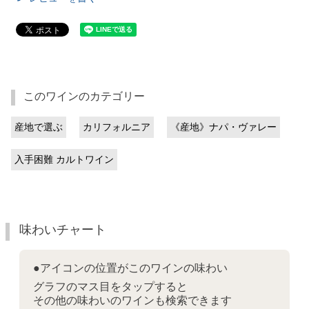
このワインのカテゴリー
産地で選ぶ
カリフォルニア
《産地》ナパ・ヴァレー
入手困難 カルトワイン
味わいチャート
●アイコンの位置がこのワインの味わい
グラフのマス目をタップすると
その他の味わいのワインも検索できます