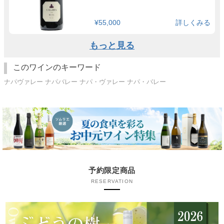
¥55,000
詳しくみる
もっと見る
このワインのキーワード
ナパヴァレー ナパバレー ナパ・ヴァレー ナパ・バレー
予約限定商品
RESERVATION