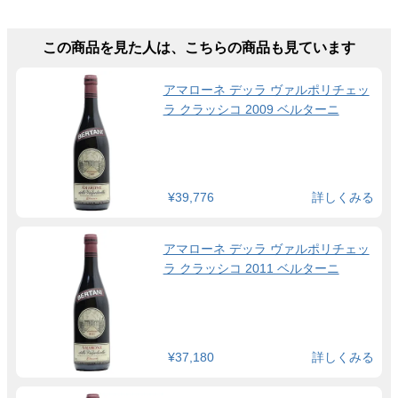
この商品を見た人は、こちらの商品も見ています
アマローネ デッラ ヴァルポリチェッ
ラ クラッシコ 2009 ベルターニ
¥39,776
詳しくみる
アマローネ デッラ ヴァルポリチェッ
ラ クラッシコ 2011 ベルターニ
¥37,180
詳しくみる