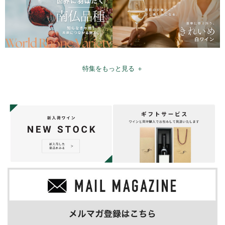
特集をもっと見る ＋