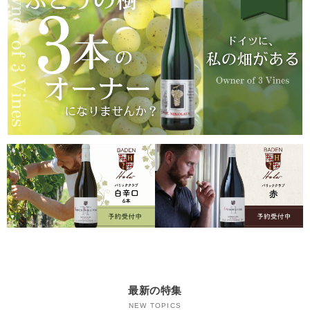
最新の特集
NEW TOPICS