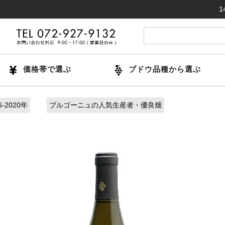
14時までの
価格帯で選ぶ
ブドウ品種から選ぶ
-2020年
ブルゴーニュの人気生産者・優良畑