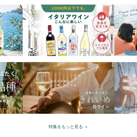
特集をもっと見る ＋