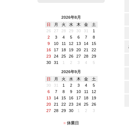
2026年8月
日
月
火
水
木
金
土
26
27
28
29
30
31
1
2
3
4
5
6
7
8
9
10
11
12
13
14
15
16
17
18
19
20
21
22
23
24
25
26
27
28
29
30
31
1
2
3
4
5
2026年9月
日
月
火
水
木
金
土
30
31
1
2
3
4
5
6
7
8
9
10
11
12
13
14
15
16
17
18
19
20
21
22
23
24
25
26
27
28
29
30
1
2
3
■
休業日