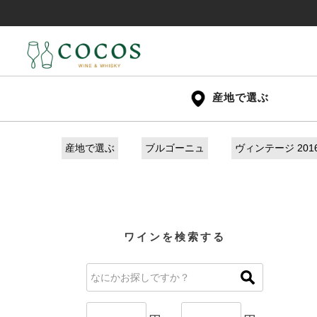
産地で選ぶ
産地で選ぶ
ブルゴーニュ
ヴィンテージ 2016
ワインを検索する