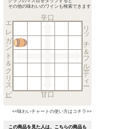
グラフのマス目をタップすると
その他の味わいのワインも検索できます
辛口
エレガント＆クリスピー
リッチ＆フルーティー
甘口
<<味わいチャートの使い方はコチラ>>
この商品を見た人は、こちらの商品も