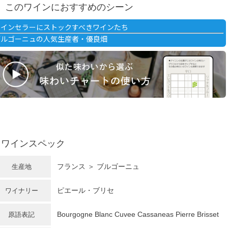
このワインにおすすめのシーン
ワインセラーにストックすべきワインたち
ブルゴーニュの人気生産者・優良畑
ワインスペック
フランス ＞ ブルゴーニュ
生産地
ピエール・ブリセ
ワイナリー
Bourgogne Blanc Cuvee Cassaneas Pierre Brisset
原語表記