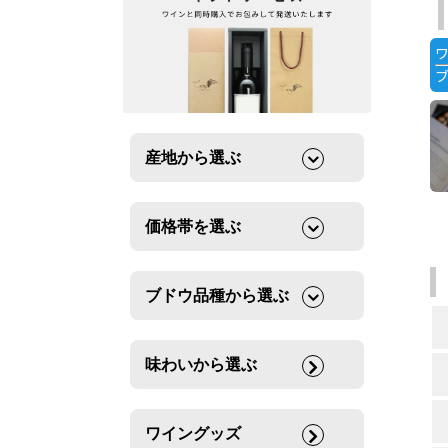
産地から選ぶ
価格帯を選ぶ
ブドウ品種から選ぶ
味わいから選ぶ
ワイングッズ