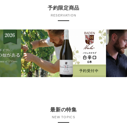
予約限定商品
RESERVATION
最新の特集
NEW TOPICS