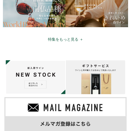
特集をもっと見る ＋