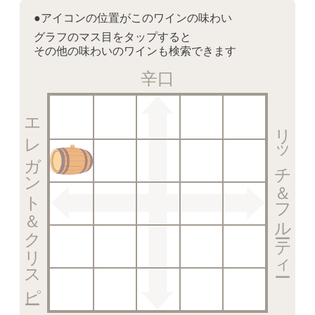
●アイコンの位置がこのワインの味わい
グラフのマス目をタップすると
その他の味わいのワインも検索できます
辛口
エレガント＆クリスピー
リッチ＆フルーティー