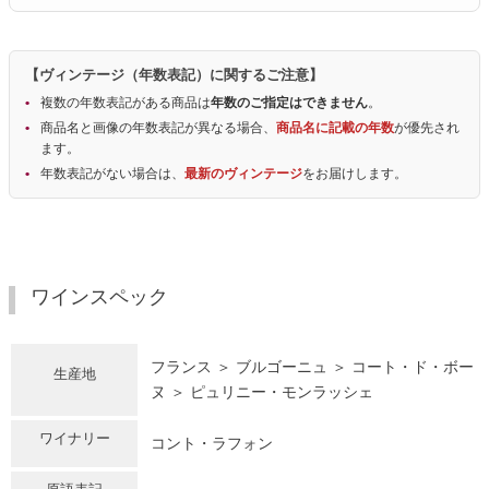
【ヴィンテージ（年数表記）に関するご注意】
複数の年数表記がある商品は
年数のご指定はできません
。
商品名と画像の年数表記が異なる場合、
商品名に記載の年数
が優先され
ます。
年数表記がない場合は、
最新のヴィンテージ
をお届けします。
ワインスペック
フランス ＞ ブルゴーニュ ＞ コート・ド・ボー
生産地
ヌ ＞ ピュリニー・モンラッシェ
ワイナリー
コント・ラフォン