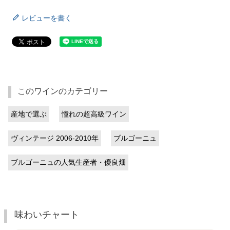
レビューを書く
このワインのカテゴリー
産地で選ぶ
憧れの超高級ワイン
ヴィンテージ 2006-2010年
ブルゴーニュ
ブルゴーニュの人気生産者・優良畑
味わいチャート