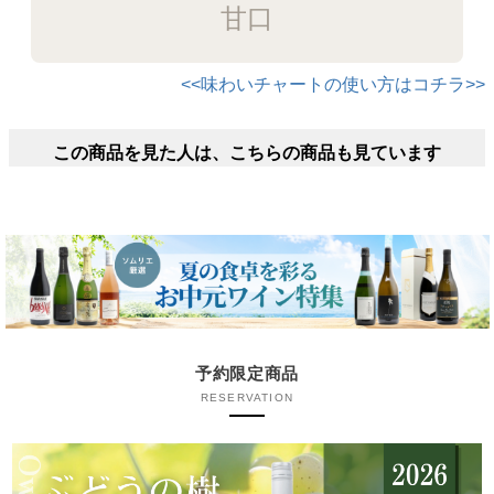
甘口
<<味わいチャートの使い方はコチラ>>
この商品を見た人は、こちらの商品も見ています
予約限定商品
RESERVATION