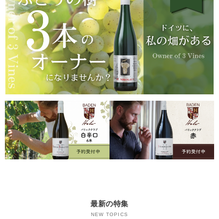
最新の特集
NEW TOPICS