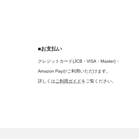
■お支払い
クレジットカード(JCB・VISA・Master)・
Amazon Payがご利用いただけます。
詳しくは
ご利用ガイド
をご覧ください。