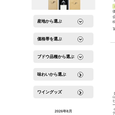
産地から選ぶ
価格帯を選ぶ
ブドウ品種から選ぶ
味わいから選ぶ
ワイングッズ
【
2026年8月