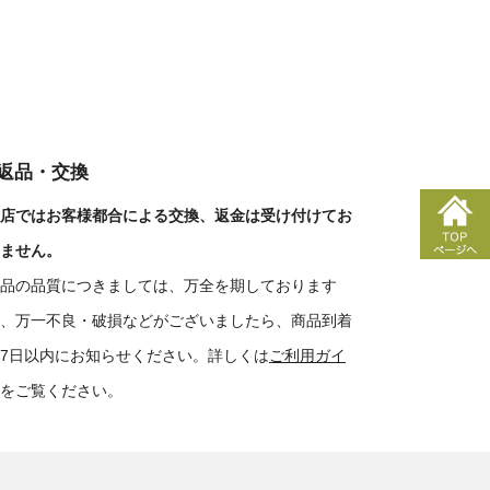
■返品・交換
店ではお客様都合による交換、返金は受け付けてお
ません。
品の品質につきましては、万全を期しております
、万一不良・破損などがございましたら、商品到着
7日以内にお知らせください。詳しくは
ご利用ガイ
をご覧ください。