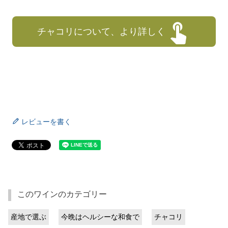
チャコリについて、より詳しく
レビューを書く
このワインのカテゴリー
産地で選ぶ
今晩はヘルシーな和食で
チャコリ