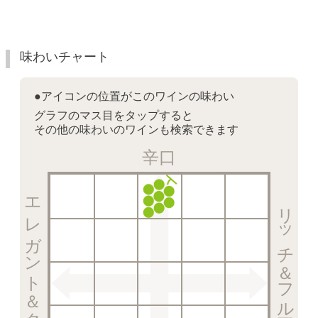
味わいチャート
●アイコンの位置がこのワインの味わい
グラフのマス目をタップすると
その他の味わいのワインも検索できます
辛口
エレガント＆クリスピー
リッチ＆フルーティー