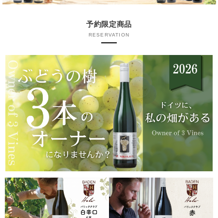
予約限定商品
RESERVATION