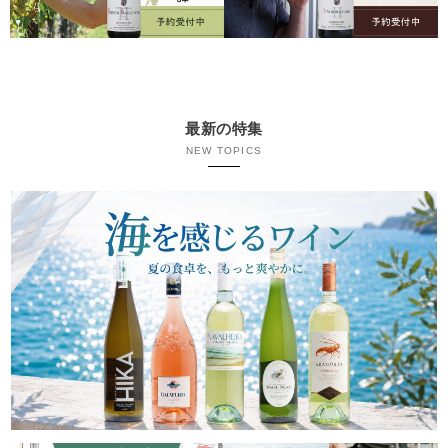
最新の特集
NEW TOPICS