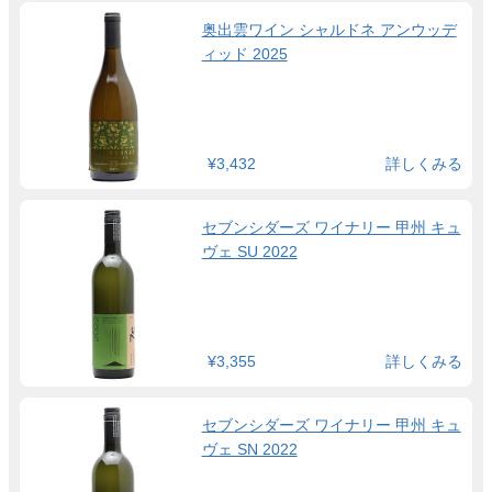
奥出雲ワイン シャルドネ アンウッデ
ィッド 2025
¥3,432
詳しくみる
セブンシダーズ ワイナリー 甲州 キュ
ヴェ SU 2022
¥3,355
詳しくみる
セブンシダーズ ワイナリー 甲州 キュ
ヴェ SN 2022