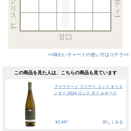
甘口
<<味わいチャートの使い方はコチラ>>
この商品を見た人は、こちらの商品も見ています
フリウラーノ フリウリ コッリ オリエ
ンター 2024 ロンク ダイ ルキース
¥3,487
詳しくみる