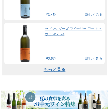
¥3,454
詳しくみる
セブンシダーズ ワイナリー 甲州 キュ
ヴェ W 2024
¥3,674
詳しくみる
もっと見る