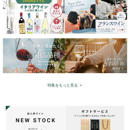
特集をもっと見る ＋