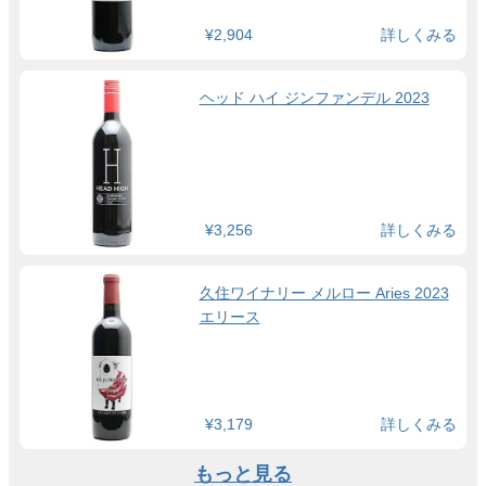
¥2,904
詳しくみる
ヘッド ハイ ジンファンデル 2023
¥3,256
詳しくみる
久住ワイナリー メルロー Aries 2023
エリース
¥3,179
詳しくみる
もっと見る