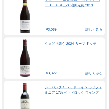
ーリーＡ キュベ 池田元気 2019
¥3,069
詳しくみる
やまどり舞う 2024 カーブ ドッチ
¥3,322
詳しくみる
シェバング！ レッド ワイン カリフォ
ルニア 17th ベッドロック ワインズ