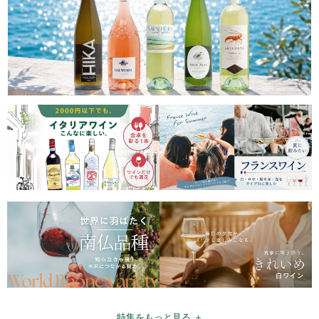
特集をもっと見る ＋