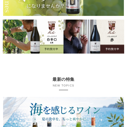
最新の特集
NEW TOPICS