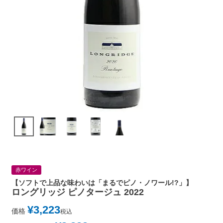
赤ワイン
【ソフトで上品な味わいは「まるでピノ・ノワール!?」】
ロングリッジ ピノタージュ 2022
¥
3,223
価格
税込