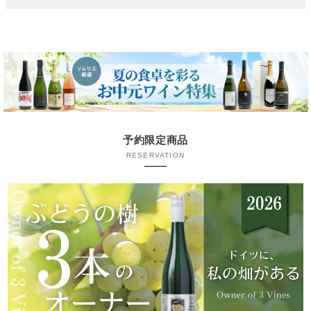
予約限定商品
RESERVATION