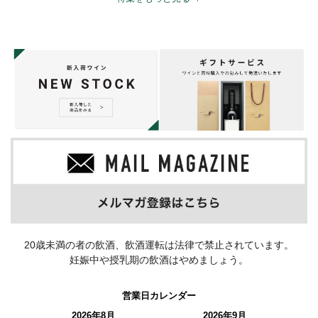
20歳未満の者の飲酒、飲酒運転は法律で禁止されています。
妊娠中や授乳期の飲酒はやめましょう。
営業日カレンダー
2026年8月
2026年9月