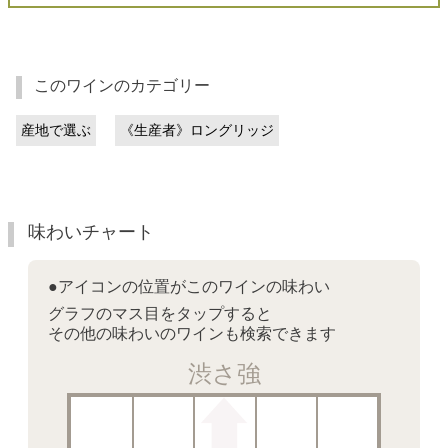
このワインのカテゴリー
産地で選ぶ
《生産者》ロングリッジ
味わいチャート
●アイコンの位置がこのワインの味わい
グラフのマス目をタップすると
その他の味わいのワインも検索できます
渋さ強