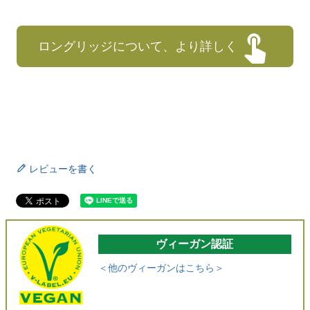
ロングリッジについて、より詳しく
レビューを書く
ヴィーガン認証
＜他のヴィーガンはこちら＞