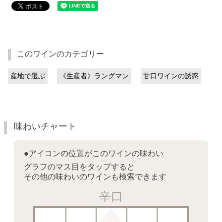
このワインのカテゴリー
産地で選ぶ
《生産者》ラングマン
甘口ワインの誘惑
味わいチャート
●アイコンの位置がこのワインの味わい
グラフのマス目をタップすると
その他の味わいのワインも検索できます
辛口