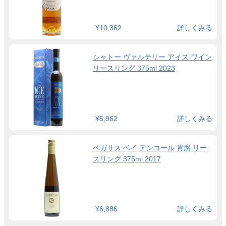
¥10,362
詳しくみる
シャトー ヴァルテリー アイス ワイン
リースリング 375ml 2023
¥5,962
詳しくみる
ペガサス ベイ アンコール 貴腐 リー
スリング 375ml 2017
¥6,886
詳しくみる