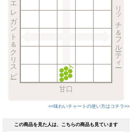
エレガント＆クリスピー
リッチ＆フルーティー
甘口
<<味わいチャートの使い方はコチラ>>
この商品を見た人は、こちらの商品も見ています