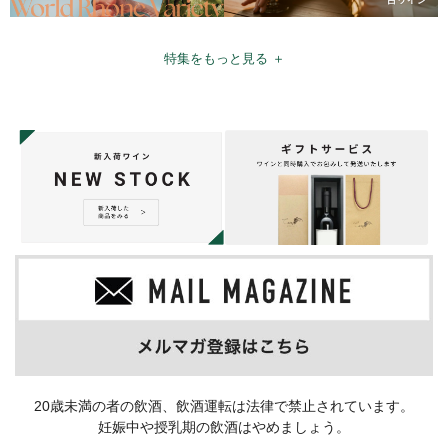
特集をもっと見る ＋
20歳未満の者の飲酒、飲酒運転は法律で禁止されています。
妊娠中や授乳期の飲酒はやめましょう。