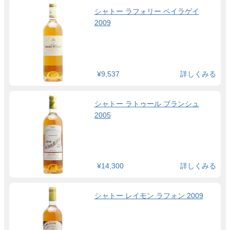
シャトー ラフォリー ペイラゲイ
2009
¥9,537
詳しくみる
シャトー ラトゥール ブランシュ
2005
¥14,300
詳しくみる
シャトー レイモン ラフォン 2009