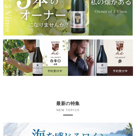
最新の特集
NEW TOPICS