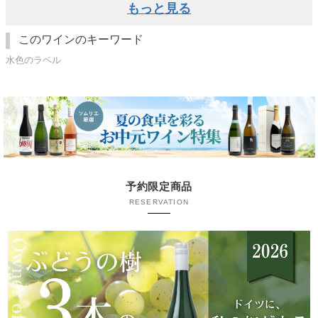
もっと見る
このワインのキーワード
水色のラベル
予約限定商品
RESERVATION