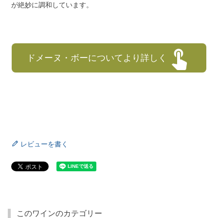
が絶妙に調和しています。
ドメーヌ・ボーについてより詳しく
レビューを書く
このワインのカテゴリー