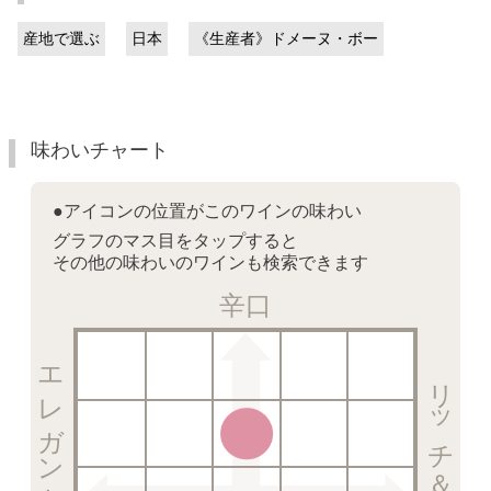
産地で選ぶ
日本
《生産者》ドメーヌ・ボー
味わいチャート
●アイコンの位置がこのワインの味わい
グラフのマス目をタップすると
その他の味わいのワインも検索できます
辛口
リッチ＆フルーティー