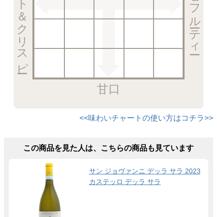
エレガント＆クリスピー
甘口
<<味わいチャートの使い方はコチラ>>
この商品を見た人は、こちらの商品も見ています
サン ジョヴァンニ デッラ サラ 2023
カステッロ デッラ サラ