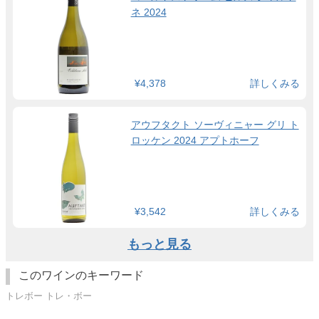
ネ 2024
¥4,378
詳しくみる
アウフタクト ソーヴィニャー グリ ト
ロッケン 2024 アプトホーフ
¥3,542
詳しくみる
もっと見る
このワインのキーワード
トレボー トレ・ボー