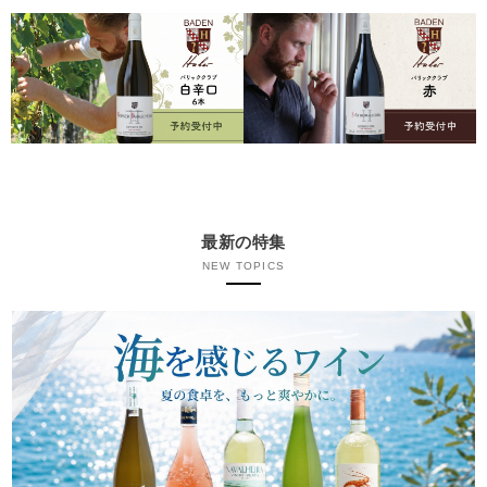
最新の特集
NEW TOPICS