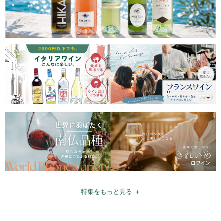
特集をもっと見る ＋