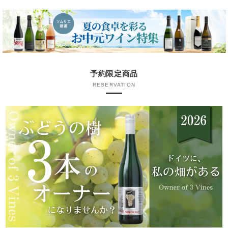
予約限定商品
RESERVATION