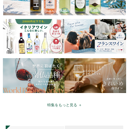
特集をもっと見る ＋