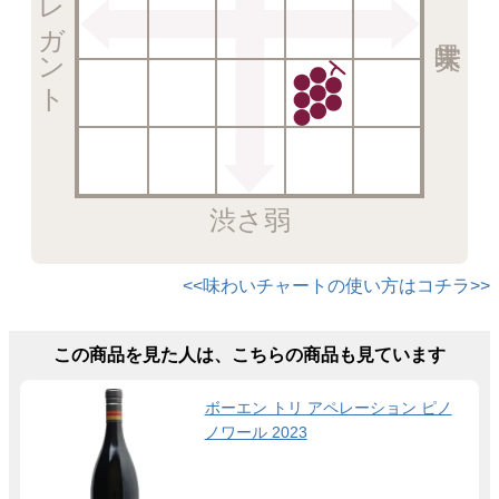
エレガント
渋さ弱
<<味わいチャートの使い方はコチラ>>
この商品を見た人は、こちらの商品も見ています
ボーエン トリ アペレーション ピノ
ノワール 2023