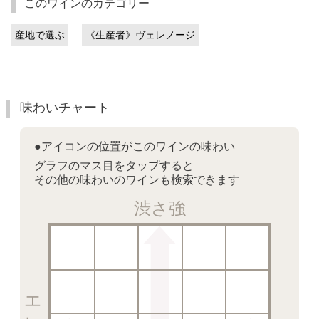
このワインのカテゴリー
産地で選ぶ
《生産者》ヴェレノージ
味わいチャート
●アイコンの位置がこのワインの味わい
グラフのマス目をタップすると
その他の味わいのワインも検索できます
渋さ強