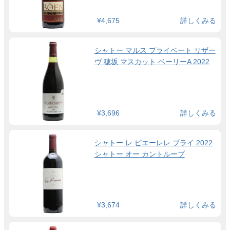
¥4,675
詳しくみる
シャトー マルス プライベート リザー
ヴ 穂坂 マスカット ベーリーA 2022
¥3,696
詳しくみる
シャトー レ ピエーレレ ブライ 2022
シャトー オー カントループ
¥3,674
詳しくみる