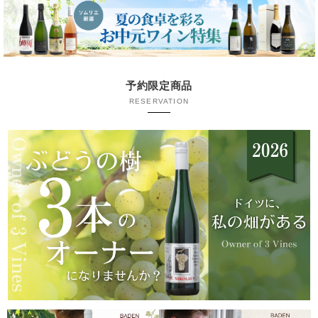
予約限定商品
RESERVATION