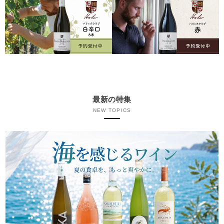
最新の特集
NEW TOPICS