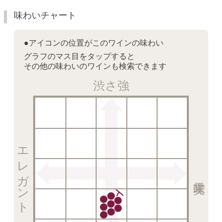
味わいチャート
●アイコンの位置がこのワインの味わい
グラフのマス目をタップすると
その他の味わいのワインも検索できます
渋さ強
エレガント