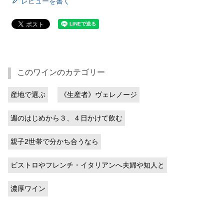
レビューを書く
このワインのカテゴリー
産地で選ぶ
《生産者》ヴェレノージ
週のはじめから３、４日かけて飲む
親子2世帯で分かち合うなら
ビストロやフレンチ・イタリアンへ夫婦や知人と
濃厚ワイン