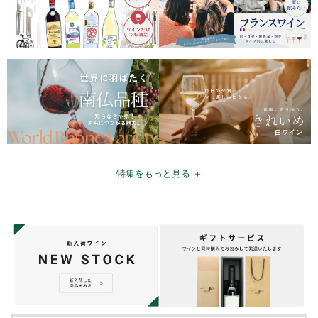
特集をもっと見る ＋