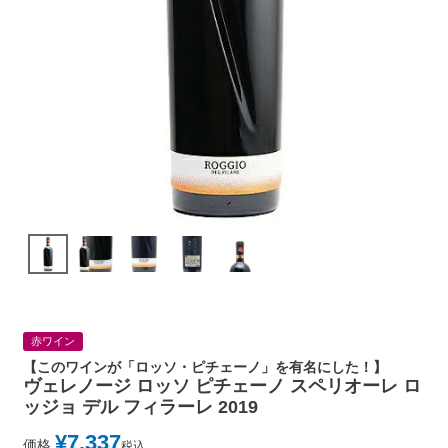
赤ワイン
【このワインが「ロッソ・ピチェーノ」を有名にした！】
ヴェレノージ ロッソ ピチェーノ スペリオーレ ロ
ッジョ デル フィラーレ 2019
¥
7,337
価格
税込