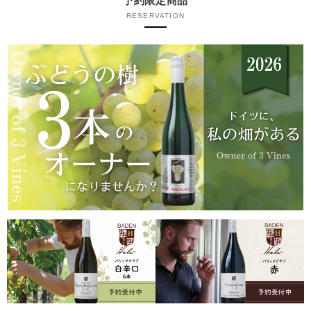
予約限定商品
RESERVATION