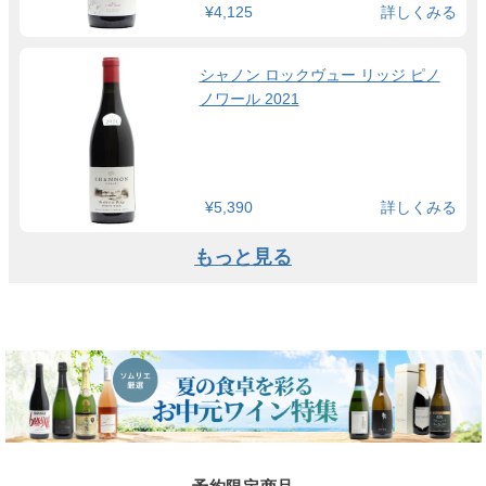
¥4,125
詳しくみる
シャノン ロックヴュー リッジ ピノ
ノワール 2021
¥5,390
詳しくみる
もっと見る