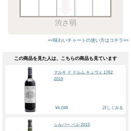
渋さ弱
<<味わいチャートの使い方はコチラ>>
この商品を見た人は、こちらの商品も見ています
マルキ ド テルム キュヴェ 1762
2019
¥4,048
詳しくみる
シルバー ベル 2015