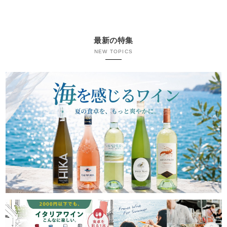
最新の特集
NEW TOPICS