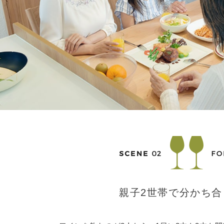
親子2世帯で分かち合