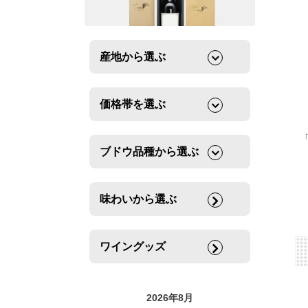
産地から選ぶ
価格帯を選ぶ
ブドウ品種から選ぶ
味わいから選ぶ
ワイングッズ
2026年8月