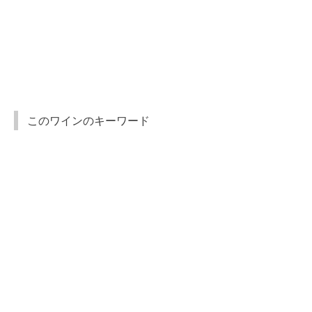
このワインのキーワード