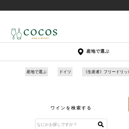
産地で選ぶ
産地で選ぶ
ドイツ
《生産者》フリードリッ
ワインを検索する