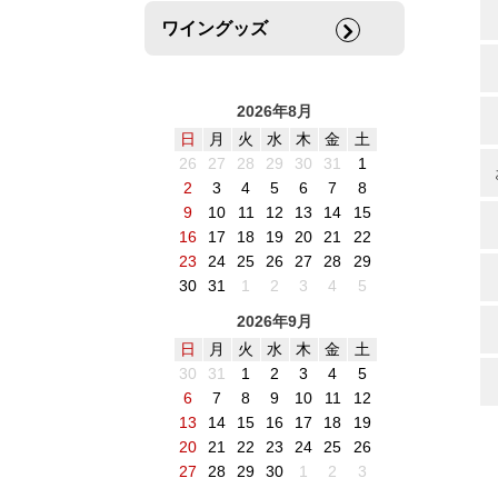
ワイングッズ
2026年8月
日
月
火
水
木
金
土
26
27
28
29
30
31
1
2
3
4
5
6
7
8
9
10
11
12
13
14
15
16
17
18
19
20
21
22
23
24
25
26
27
28
29
30
31
1
2
3
4
5
2026年9月
日
月
火
水
木
金
土
30
31
1
2
3
4
5
6
7
8
9
10
11
12
13
14
15
16
17
18
19
20
21
22
23
24
25
26
27
28
29
30
1
2
3