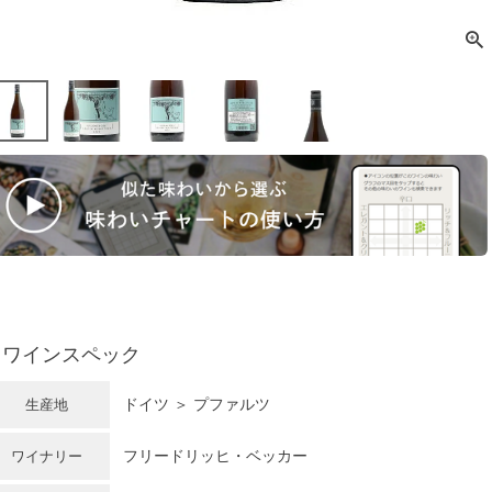
ワインスペック
ドイツ
＞
プファルツ
生産地
フリードリッヒ・ベッカー
ワイナリー