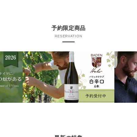
予約限定商品
RESERVATION