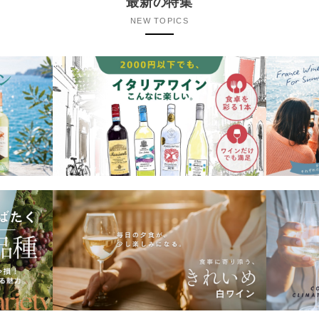
最新の特集
NEW TOPICS