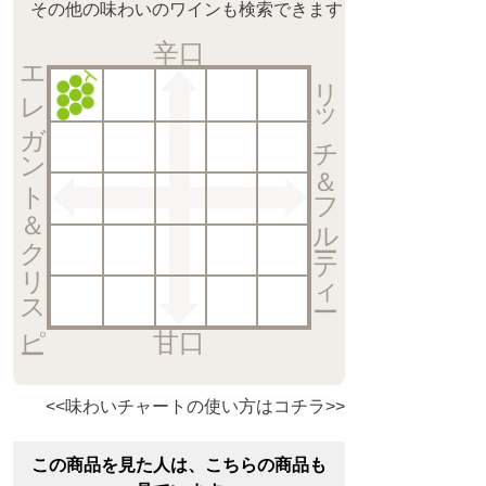
その他の味わいのワインも検索できます
辛口
エレガント＆クリスピー
リッチ＆フルーティー
甘口
<<味わいチャートの使い方はコチラ>>
この商品を見た人は、こちらの商品も