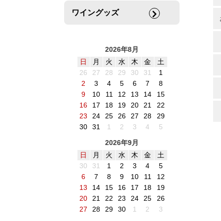
ワイングッズ
2026年8月
日
月
火
水
木
金
土
26
27
28
29
30
31
1
2
3
4
5
6
7
8
9
10
11
12
13
14
15
16
17
18
19
20
21
22
23
24
25
26
27
28
29
30
31
1
2
3
4
5
2026年9月
日
月
火
水
木
金
土
30
31
1
2
3
4
5
6
7
8
9
10
11
12
13
14
15
16
17
18
19
20
21
22
23
24
25
26
27
28
29
30
1
2
3