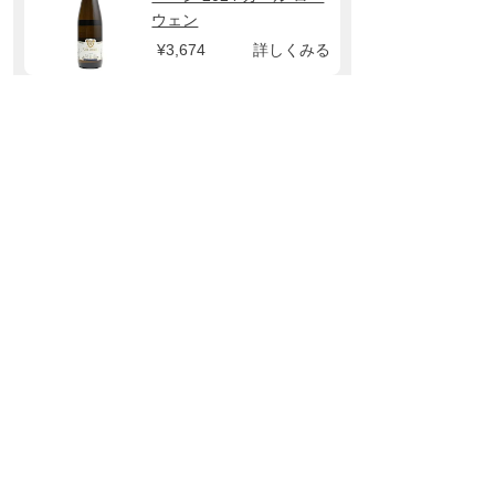
ウェン
¥3,674
詳しくみる