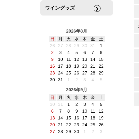
ワイングッズ
2026年8月
日
月
火
水
木
金
土
26
27
28
29
30
31
1
2
3
4
5
6
7
8
9
10
11
12
13
14
15
16
17
18
19
20
21
22
23
24
25
26
27
28
29
30
31
1
2
3
4
5
2026年9月
日
月
火
水
木
金
土
30
31
1
2
3
4
5
6
7
8
9
10
11
12
13
14
15
16
17
18
19
20
21
22
23
24
25
26
27
28
29
30
1
2
3