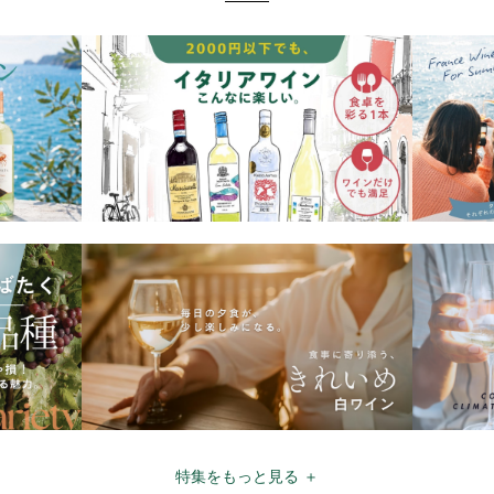
特集をもっと見る ＋