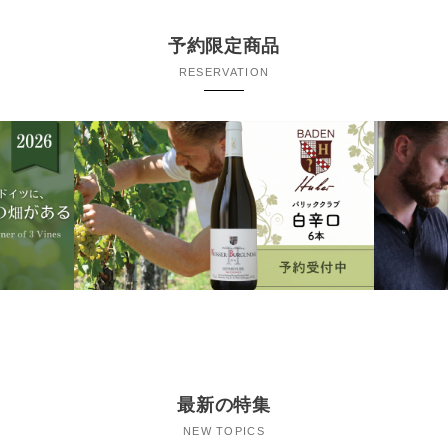
予約限定商品
RESERVATION
最新の特集
NEW TOPICS