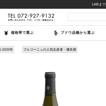
14時までのご注
価格帯で選ぶ
ブドウ品種から選ぶ
-2020年
ブルゴーニュの人気生産者・優良畑