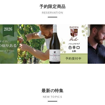
予約限定商品
RESERVATION
最新の特集
NEW TOPICS