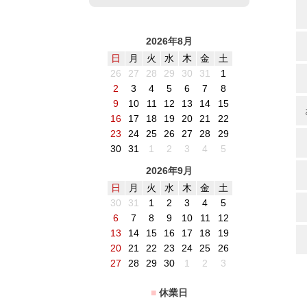
2026年8月
日
月
火
水
木
金
土
26
27
28
29
30
31
1
2
3
4
5
6
7
8
9
10
11
12
13
14
15
16
17
18
19
20
21
22
23
24
25
26
27
28
29
30
31
1
2
3
4
5
2026年9月
日
月
火
水
木
金
土
30
31
1
2
3
4
5
6
7
8
9
10
11
12
13
14
15
16
17
18
19
20
21
22
23
24
25
26
27
28
29
30
1
2
3
■
休業日