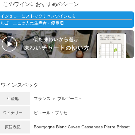
このワインにおすすめのシーン
ワインセラーにストックすべきワインたち
ブルゴーニュの人気生産者・優良畑
ワインスペック
フランス ＞ ブルゴーニュ
生産地
ピエール・ブリセ
ワイナリー
Bourgogne Blanc Cuvee Cassaneas Pierre Brisset
原語表記