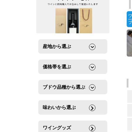
産地から選ぶ
価格帯を選ぶ
ブドウ品種から選ぶ
味わいから選ぶ
ワイングッズ