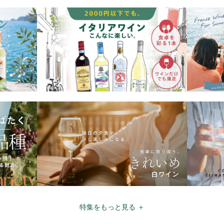
特集をもっと見る ＋