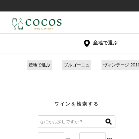
産地で選ぶ
産地で選ぶ
ブルゴーニュ
ヴィンテージ 2016
ワインを検索する