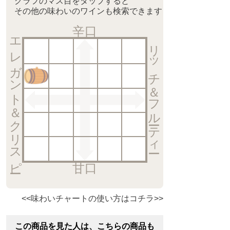
グラフのマス目をタップすると
その他の味わいのワインも検索できます
辛口
エレガント＆クリスピー
リッチ＆フルーティー
甘口
<<味わいチャートの使い方はコチラ>>
この商品を見た人は、こちらの商品も