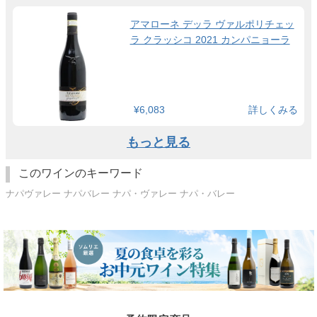
アマローネ デッラ ヴァルポリチェッ
ラ クラッシコ 2021 カンパニョーラ
¥6,083
詳しくみる
もっと見る
このワインのキーワード
ナパヴァレー ナパバレー ナパ・ヴァレー ナパ・バレー