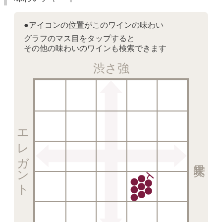
●アイコンの位置がこのワインの味わい
グラフのマス目をタップすると
その他の味わいのワインも検索できます
渋さ強
エレガント