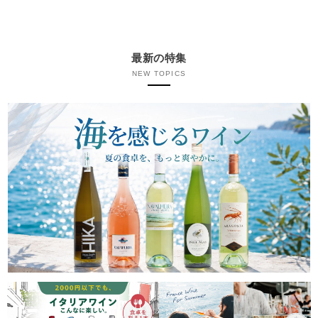
最新の特集
NEW TOPICS