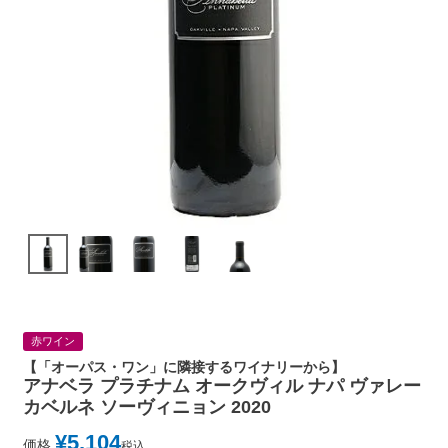
赤ワイン
【「オーパス・ワン」に隣接するワイナリーから】
アナベラ プラチナム オークヴィル ナパ ヴァレー
カベルネ ソーヴィニョン 2020
¥
5,104
価格
税込