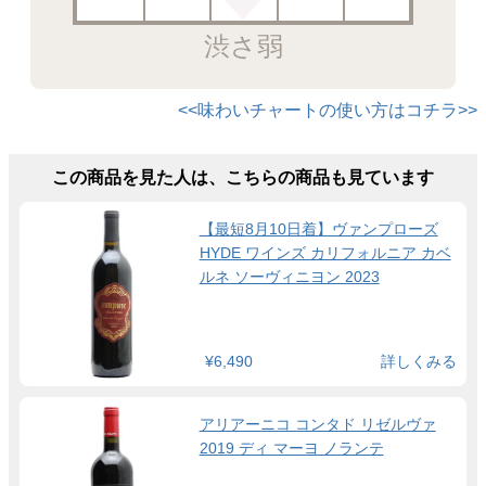
渋さ弱
<<味わいチャートの使い方はコチラ>>
この商品を見た人は、こちらの商品も見ています
【最短8月10日着】ヴァンプローズ
HYDE ワインズ カリフォルニア カベ
ルネ ソーヴィニヨン 2023
¥6,490
詳しくみる
アリアーニコ コンタド リゼルヴァ
2019 ディ マーヨ ノランテ