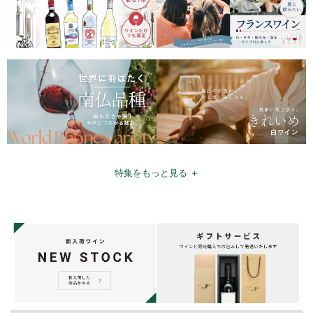
特集をもっと見る ＋