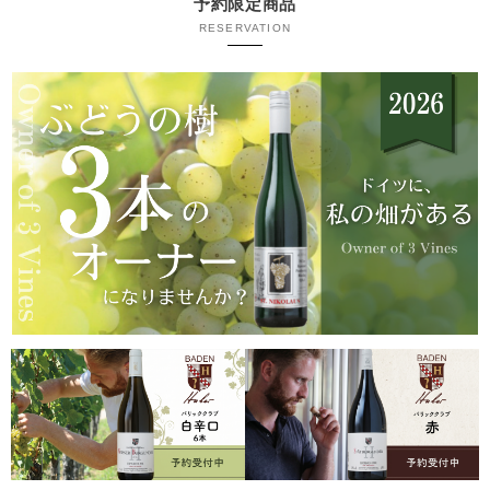
予約限定商品
RESERVATION