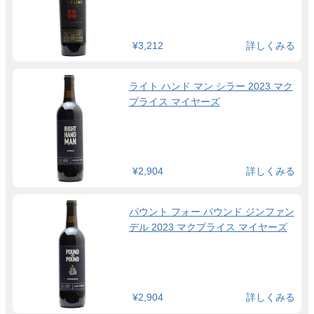
¥3,212
詳しくみる
ライト ハンド マン シラー 2023 マク
プライス マイヤーズ
¥2,904
詳しくみる
パウント フォー パウンド ジンファン
デル 2023 マクプライス マイヤーズ
¥2,904
詳しくみる