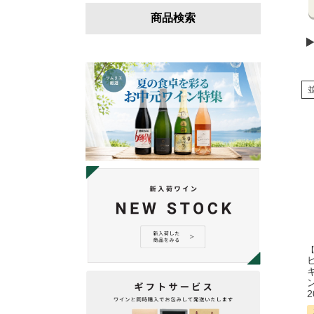
商品検索
2