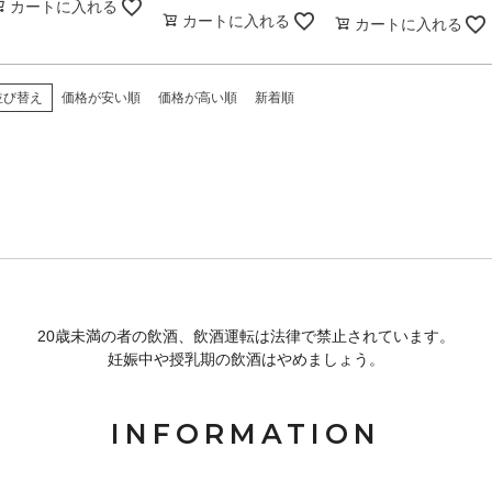
カートに入れる
カートに入れる
カートに入れる
並び替え
価格が安い順
価格が高い順
新着順
20歳未満の者の飲酒、飲酒運転は法律で禁止されています。
妊娠中や授乳期の飲酒はやめましょう。
INFORMATION