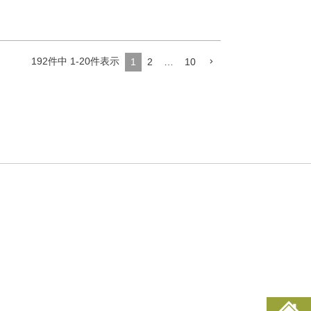
192
件中
1
-
20
件表示
1
2
…
10