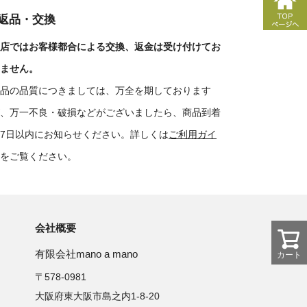
■返品・交換
店ではお客様都合による交換、返金は受け付けてお
ません。
品の品質につきましては、万全を期しております
、万一不良・破損などがございましたら、商品到着
7日以内にお知らせください。詳しくは
ご利用ガイ
をご覧ください。
会社概要
有限会社mano a mano
カート
〒578-0981
大阪府東大阪市島之内1-8-20