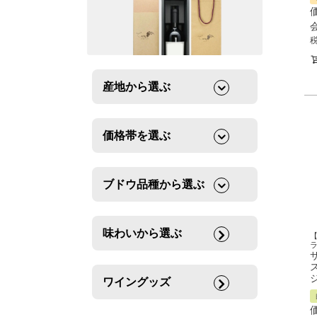
産地から選ぶ
価格帯を選ぶ
ブドウ品種から選ぶ
味わいから選ぶ
ス
ワイングッズ