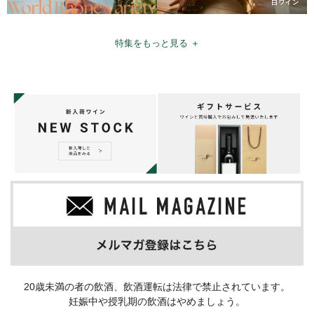
特集をもっと見る ＋
20歳未満の者の飲酒、飲酒運転は法律で禁止されています。
妊娠中や授乳期の飲酒はやめましょう。