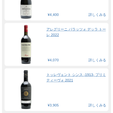
¥4,400
詳しくみる
アレグリーニ パラッツォ デッラ トー
レ 2022
¥4,070
詳しくみる
トッレヴェント シンス -1913- プリミ
ティーヴォ 2021
¥3,905
詳しくみる