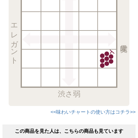
エレガント
渋さ弱
<<味わいチャートの使い方はコチラ>>
この商品を見た人は、こちらの商品も見ています