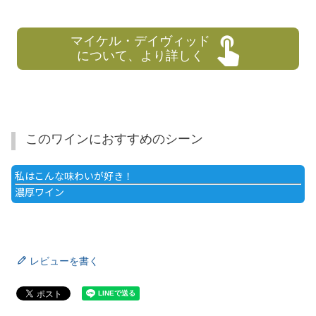
マイケル・デイヴィッド
について、より詳しく
このワインにおすすめのシーン
私はこんな味わいが好き！
濃厚ワイン
レビューを書く