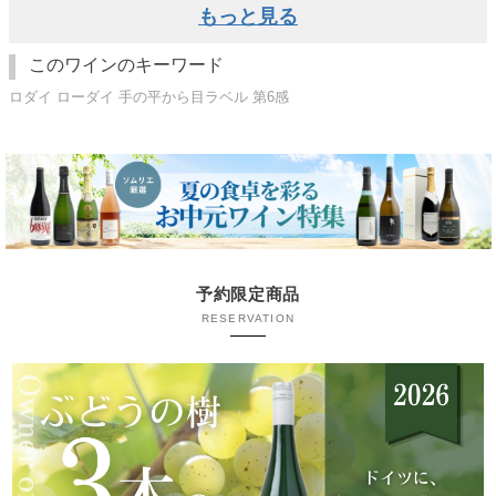
もっと見る
このワインのキーワード
ロダイ ローダイ 手の平から目ラベル 第6感
予約限定商品
RESERVATION