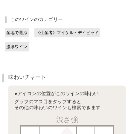
このワインのカテゴリー
産地で選ぶ
《生産者》マイケル・デイビッド
濃厚ワイン
味わいチャート
●アイコンの位置がこのワインの味わい
グラフのマス目をタップすると
その他の味わいのワインも検索できます
渋さ強