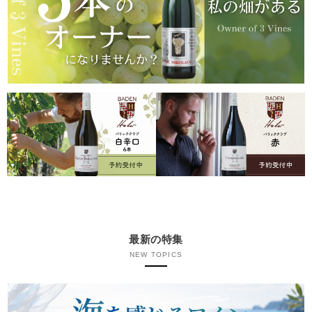
最新の特集
NEW TOPICS