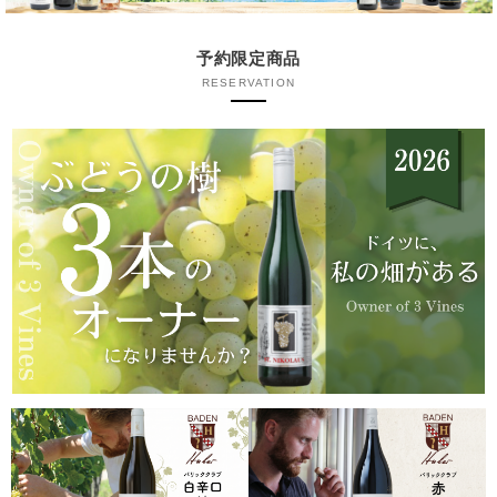
予約限定商品
RESERVATION