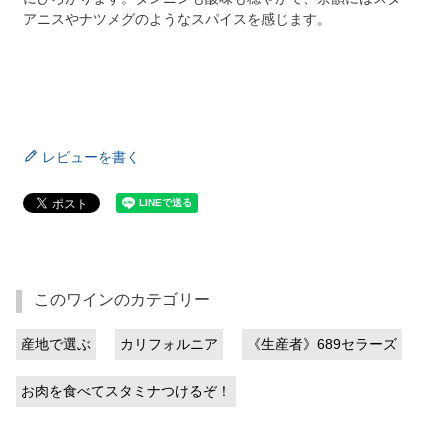
アニスやナツメグのようなスパイスを感じます。
レビューを書く
このワインのカテゴリー
産地で選ぶ
カリフォルニア
《生産者》689セラーズ
お肉を食べてスタミナつけるぞ！