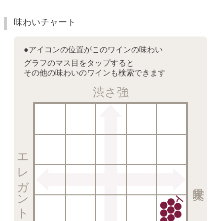
味わいチャート
●アイコンの位置がこのワインの味わい
グラフのマス目をタップすると
その他の味わいのワインも検索できます
渋さ強
エレガント