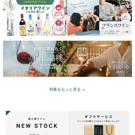
特集をもっと見る ＋