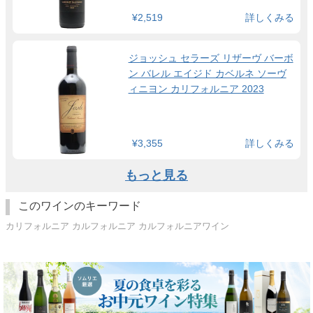
¥2,519
詳しくみる
ジョッシュ セラーズ リザーヴ バーボ
ン バレル エイジド カベルネ ソーヴ
ィニヨン カリフォルニア 2023
¥3,355
詳しくみる
もっと見る
このワインのキーワード
カリフォルニア カルフォルニア カルフォルニアワイン