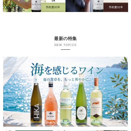
最新の特集
NEW TOPICS