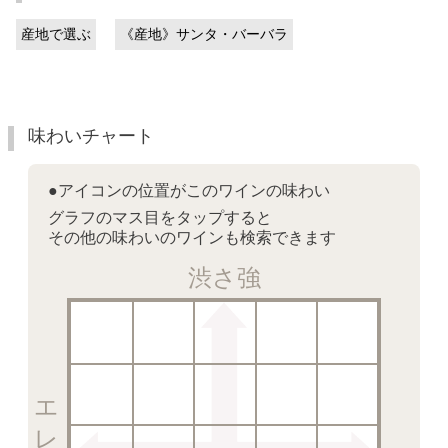
産地で選ぶ
《産地》サンタ・バーバラ
味わいチャート
●アイコンの位置がこのワインの味わい
グラフのマス目をタップすると
その他の味わいのワインも検索できます
渋さ強