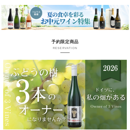
予約限定商品
RESERVATION