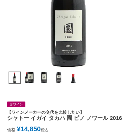
赤ワイン
【ワインメーカーの交代を比較したい】
シャトー イガイ タカハ 園 ピノ ノワール 2016
¥
14,850
価格
税込