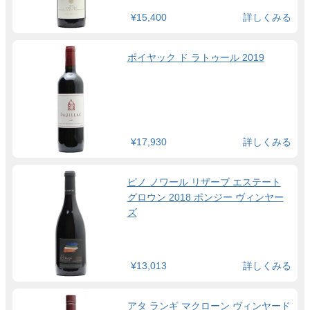
¥15,400
詳しくみる
ポイヤック ド ラトゥール 2019
¥17,930
詳しくみる
ピノ ノワール リザーブ エステート
グロウン 2018 ポンジー ヴィンヤー
ズ
¥13,013
詳しくみる
アタ ランギ マクローン ヴィンヤード