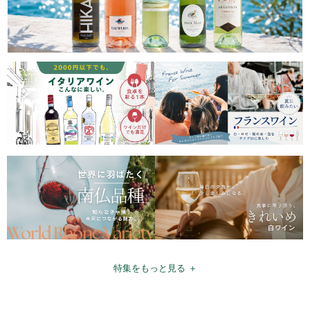
特集をもっと見る ＋