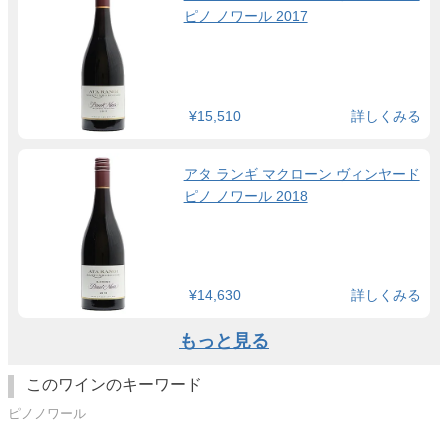
ピノ ノワール 2017
¥15,510
詳しくみる
アタ ランギ マクローン ヴィンヤード
ピノ ノワール 2018
¥14,630
詳しくみる
もっと見る
このワインのキーワード
ピノノワール