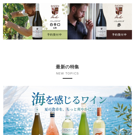
最新の特集
NEW TOPICS