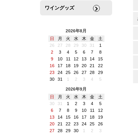
ワイングッズ
2026年8月
日
月
火
水
木
金
土
26
27
28
29
30
31
1
2
3
4
5
6
7
8
9
10
11
12
13
14
15
16
17
18
19
20
21
22
23
24
25
26
27
28
29
30
31
1
2
3
4
5
2026年9月
日
月
火
水
木
金
土
30
31
1
2
3
4
5
6
7
8
9
10
11
12
13
14
15
16
17
18
19
20
21
22
23
24
25
26
27
28
29
30
1
2
3