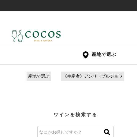
産地で選ぶ
産地で選ぶ
《生産者》アンリ・ブルジョワ
ワインを検索する