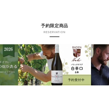
予約限定商品
RESERVATION