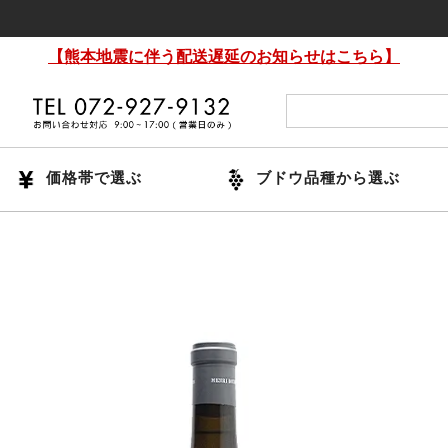
【熊本地震に伴う配送遅延のお知らせはこちら】
価格帯で選ぶ
ブドウ品種から選ぶ