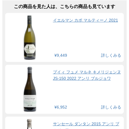
この商品を見た人は、こちらの商品も見ています
イエルマン カポ マルティーノ 2021
¥9,449
詳しくみる
プイィ フュメ マルネ キメリジェンヌ
JS-150 2022 アンリ ブルジョワ
¥6,952
詳しくみる
サンセール ダンタン 2015 アンリ ブ