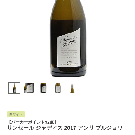
白ワイン
【パーカーポイント92点】
サンセール ジャディス 2017 アンリ ブルジョワ