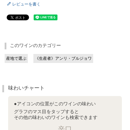
レビューを書く
このワインのカテゴリー
産地で選ぶ
《生産者》アンリ・ブルジョワ
味わいチャート
●アイコンの位置がこのワインの味わい
グラフのマス目をタップすると
その他の味わいのワインも検索できます
辛口