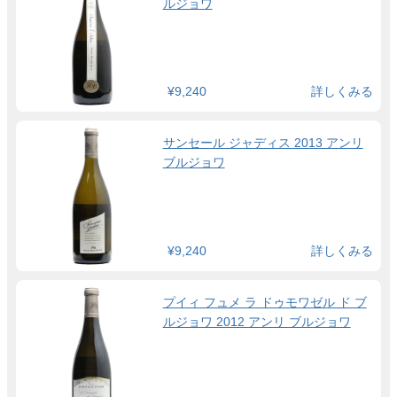
ルジョワ
¥9,240
詳しくみる
サンセール ジャディス 2013 アンリ
ブルジョワ
¥9,240
詳しくみる
プイィ フュメ ラ ドゥモワゼル ド ブ
ルジョワ 2012 アンリ ブルジョワ