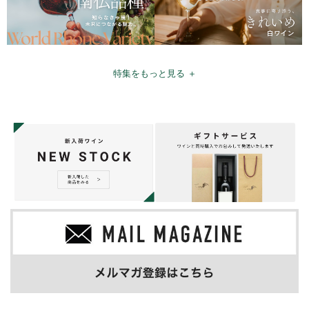
特集をもっと見る ＋