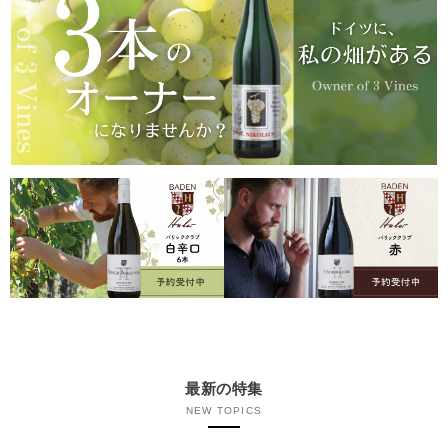
最新の特集
NEW TOPICS