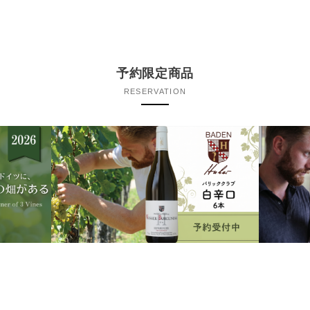
予約限定商品
RESERVATION