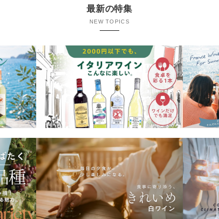
最新の特集
NEW TOPICS