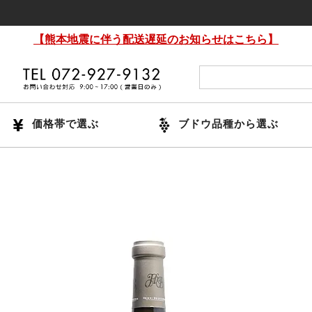
【熊本地震に伴う配送遅延のお知らせはこちら】
価格帯で選ぶ
ブドウ品種から選ぶ