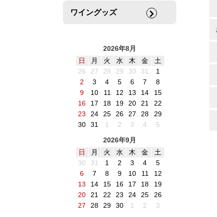
ワイングッズ
2026年8月
日
月
火
水
木
金
土
26
27
28
29
30
31
1
2
3
4
5
6
7
8
9
10
11
12
13
14
15
16
17
18
19
20
21
22
23
24
25
26
27
28
29
30
31
1
2
3
4
5
2026年9月
日
月
火
水
木
金
土
30
31
1
2
3
4
5
6
7
8
9
10
11
12
13
14
15
16
17
18
19
20
21
22
23
24
25
26
27
28
29
30
1
2
3