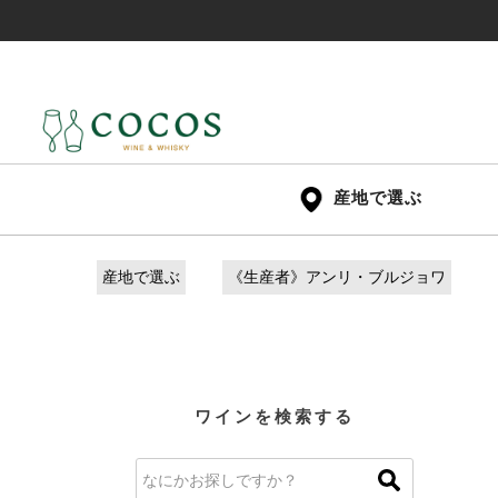
産地で選ぶ
産地で選ぶ
《生産者》アンリ・ブルジョワ
ワインを検索する