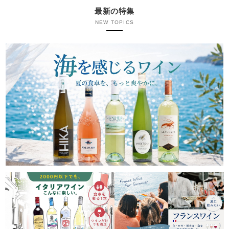
最新の特集
NEW TOPICS