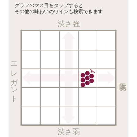
グラフのマス目をタップすると
その他の味わいのワインも検索できます
渋さ強
エレガント
渋さ弱