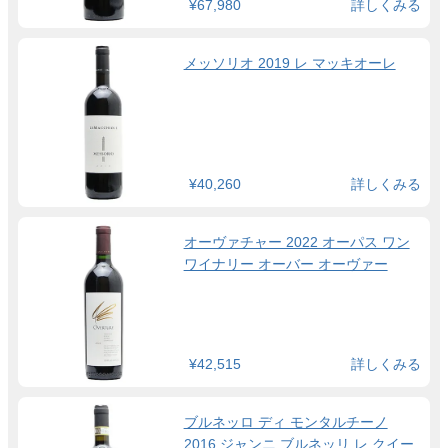
¥67,980
詳しくみる
メッソリオ 2019 レ マッキオーレ
¥40,260
詳しくみる
オーヴァチャー 2022 オーパス ワン
ワイナリー オーバー オーヴァー
¥42,515
詳しくみる
ブルネッロ ディ モンタルチーノ
2016 ジャンニ ブルネッリ レ クイー