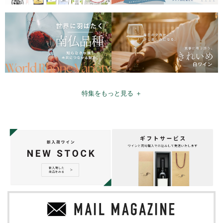
特集をもっと見る ＋