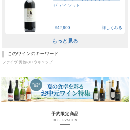
ゼ ディ ソット
¥42,900
詳しくみる
もっと見る
このワインのキーワード
ファイヴ 黄色のロウキャップ
予約限定商品
RESERVATION