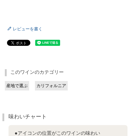
レビューを書く
このワインのカテゴリー
産地で選ぶ
カリフォルニア
味わいチャート
●アイコンの位置がこのワインの味わい