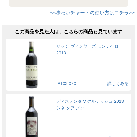
<<味わいチャートの使い方はコチラ>>
この商品を見た人は、こちらの商品も見ています
リッジ ヴィンヤーズ モンテベロ
2013
¥103,070
詳しくみる
ディステンタ V グルナッシュ 2023
シネ クア ノン