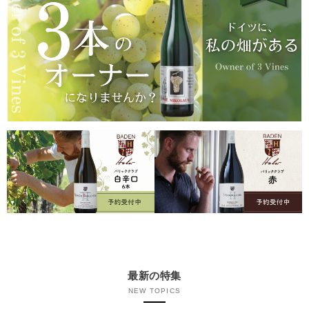
最新の特集
NEW TOPICS