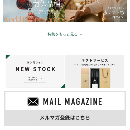
特集をもっと見る ＋