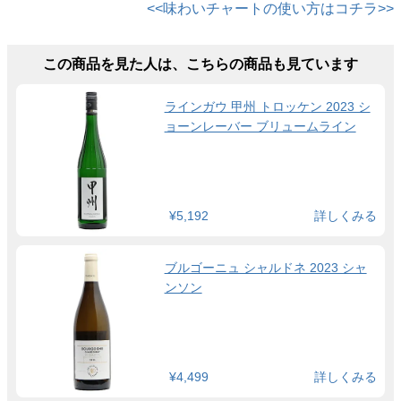
<<味わいチャートの使い方はコチラ>>
この商品を見た人は、こちらの商品も見ています
ラインガウ 甲州 トロッケン 2023 シ
ョーンレーバー ブリュームライン
¥5,192
詳しくみる
ブルゴーニュ シャルドネ 2023 シャ
ンソン
¥4,499
詳しくみる