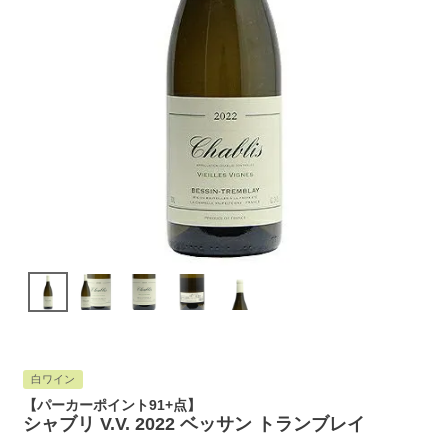
白ワイン
【パーカーポイント91+点】
シャブリ V.V. 2022 ベッサン トランブレイ