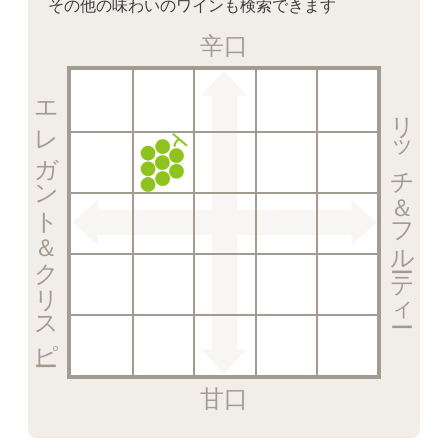
その他の味わいのワインも検索できます
辛口
エレガント＆クリスピー
リッチ＆フルーティー
甘口