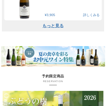
¥3,905
詳しくみる
もっと見る
予約限定商品
RESERVATION