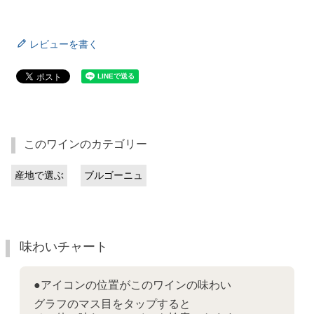
レビューを書く
このワインのカテゴリー
産地で選ぶ
ブルゴーニュ
味わいチャート
●アイコンの位置がこのワインの味わい
グラフのマス目をタップすると