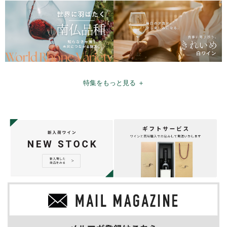
特集をもっと見る ＋