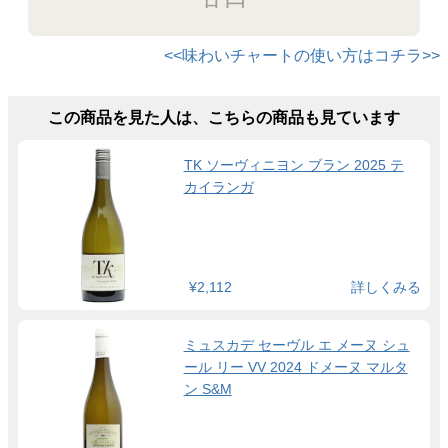
<<味わいチャートの使い方はコチラ>>
この商品を見た人は、こちらの商品も見ています
TK ソーヴィニヨン ブラン 2025 テ
カイランガ
¥2,112
詳しくみる
ミュスカデ セーヴル エ メーヌ シュ
ール リー VV 2024 ドメーヌ マルタ
ン S&M