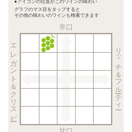
●アイコンの位置がこのワインの味わい
グラフのマス目をタップすると
その他の味わいのワインも検索できます
辛口
エレガント＆クリスピー
リッチ＆フルーティー
甘口