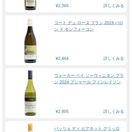
¥2,365
詳しくみる
コート デュ ローヌ ブラン 2019 バロ
ン ド モンフォーコン
¥2,464
詳しくみる
ウォーカー ベイ ソーヴィニヨン ブラ
ン 2024 ブシャール フィンレイソン
¥2,805
詳しくみる
バッリョ ディ ピアネット グリッロ