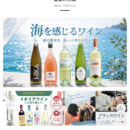
NEW TOPICS