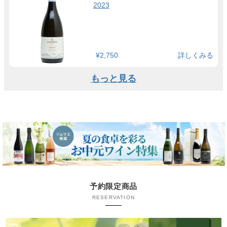
2023
¥2,750
詳しくみる
もっと見る
予約限定商品
RESERVATION