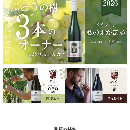
最新の特集