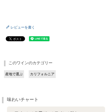
レビューを書く
このワインのカテゴリー
産地で選ぶ
カリフォルニア
味わいチャート