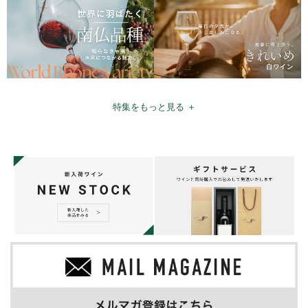
特集をもっと見る ＋