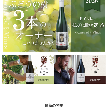
最新の特集