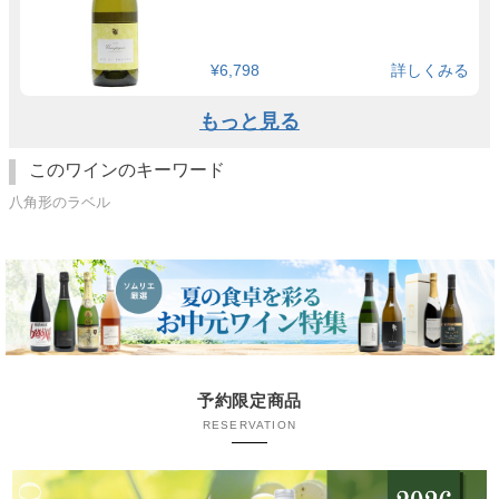
¥6,798
詳しくみる
もっと見る
このワインのキーワード
八角形のラベル
予約限定商品
RESERVATION