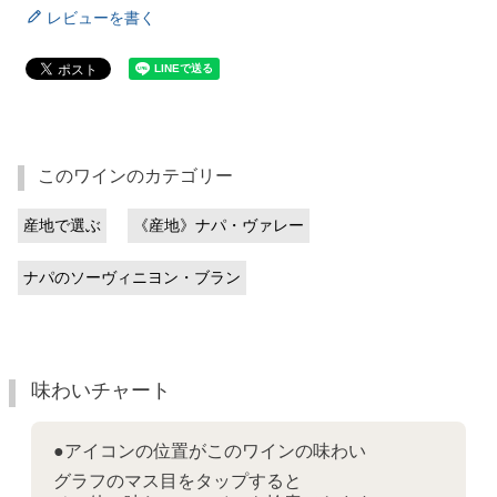
レビューを書く
このワインのカテゴリー
産地で選ぶ
《産地》ナパ・ヴァレー
ナパのソーヴィニヨン・ブラン
味わいチャート
●アイコンの位置がこのワインの味わい
グラフのマス目をタップすると