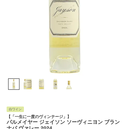
白ワイン
【「一生に一度のヴィンテージ」】
パルメイヤー ジェイソン ソーヴィニヨン ブラン
ナパ ヴァレー 2024