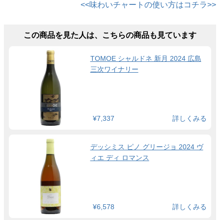
<<味わいチャートの使い方はコチラ>>
この商品を見た人は、こちらの商品も見ています
TOMOE シャルドネ 新月 2024 広島
三次ワイナリー
¥7,337
詳しくみる
デッシミス ピノ グリージョ 2024 ヴ
ィエ ディ ロマンス
¥6,578
詳しくみる