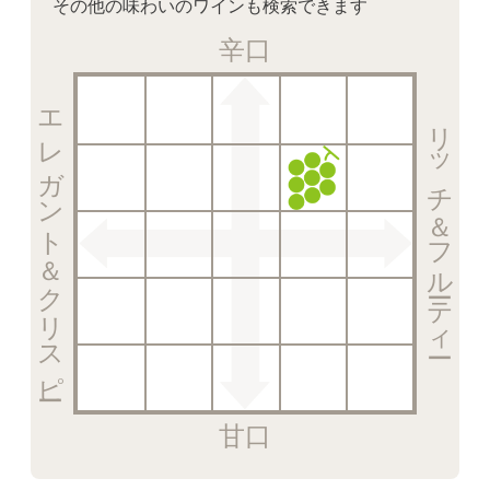
その他の味わいのワインも検索できます
辛口
エレガント＆クリスピー
リッチ＆フルーティー
甘口