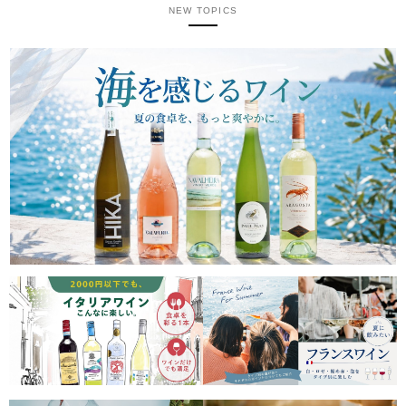
NEW TOPICS