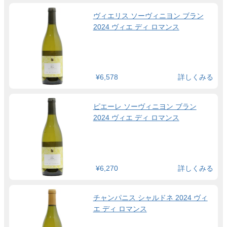
ヴィエリス ソーヴィニヨン ブラン
2024 ヴィエ ディ ロマンス
¥6,578
詳しくみる
ピエーレ ソーヴィニヨン ブラン
2024 ヴィエ ディ ロマンス
¥6,270
詳しくみる
チャンパニス シャルドネ 2024 ヴィ
エ ディ ロマンス