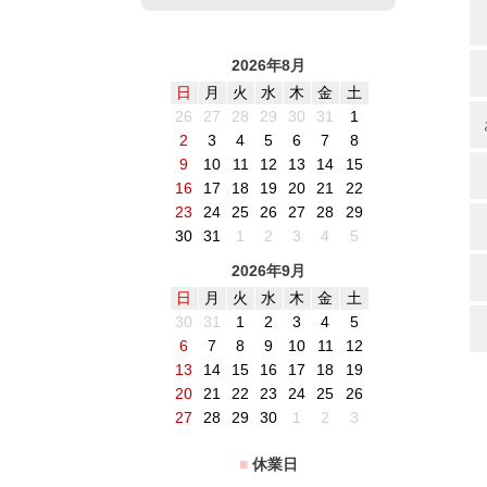
2026年8月
日
月
火
水
木
金
土
26
27
28
29
30
31
1
2
3
4
5
6
7
8
9
10
11
12
13
14
15
16
17
18
19
20
21
22
23
24
25
26
27
28
29
30
31
1
2
3
4
5
2026年9月
日
月
火
水
木
金
土
30
31
1
2
3
4
5
6
7
8
9
10
11
12
13
14
15
16
17
18
19
20
21
22
23
24
25
26
27
28
29
30
1
2
3
■
休業日