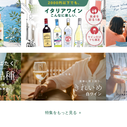
特集をもっと見る ＋