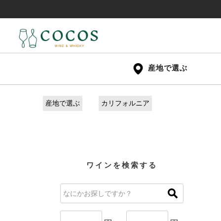
産地で選ぶ
産地で選ぶ
カリフォルニア
ワインを検索する