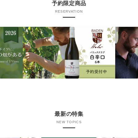
予約限定商品
RESERVATION
最新の特集
NEW TOPICS