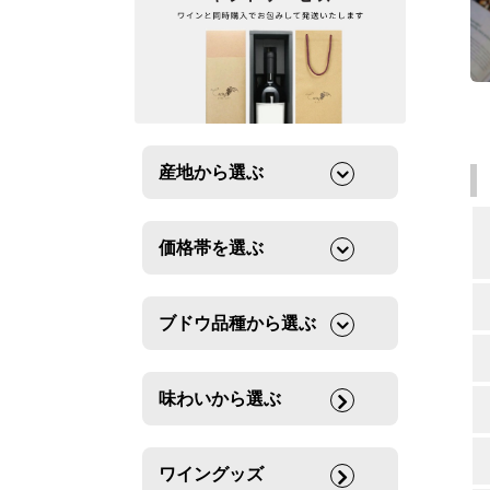
産地から選ぶ
価格帯を選ぶ
ブドウ品種から選ぶ
味わいから選ぶ
ワイングッズ