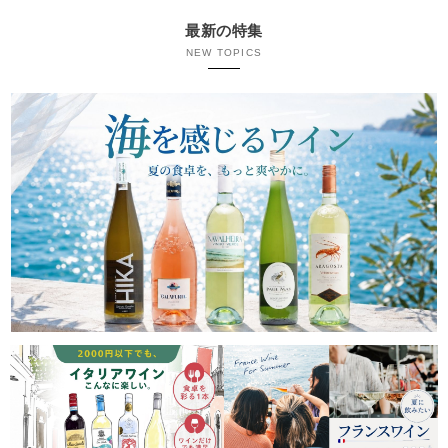
最新の特集
NEW TOPICS