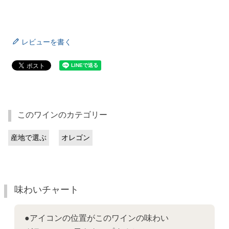
レビューを書く
このワインのカテゴリー
産地で選ぶ
オレゴン
味わいチャート
●アイコンの位置がこのワインの味わい