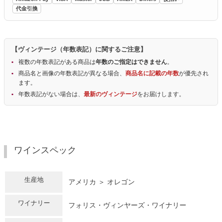
代金引換
【ヴィンテージ（年数表記）に関するご注意】
複数の年数表記がある商品は
年数のご指定はできません
。
商品名と画像の年数表記が異なる場合、
商品名に記載の年数
が優先され
ます。
年数表記がない場合は、
最新のヴィンテージ
をお届けします。
ワインスペック
生産地
アメリカ ＞ オレゴン
ワイナリー
フォリス・ヴィンヤーズ・ワイナリー