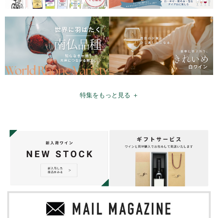
特集をもっと見る ＋