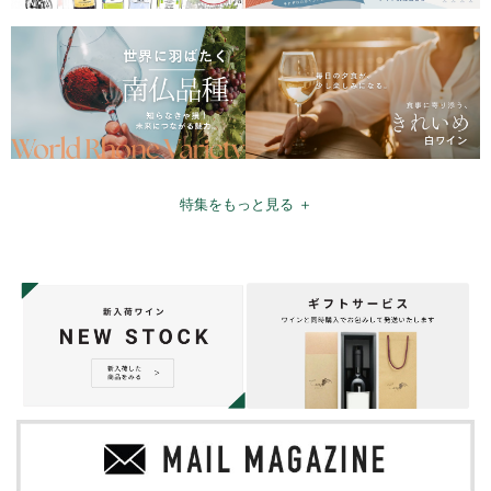
特集をもっと見る ＋