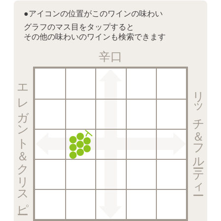
●アイコンの位置がこのワインの味わい
グラフのマス目をタップすると
その他の味わいのワインも検索できます
辛口
エレガント＆クリスピー
リッチ＆フルーティー