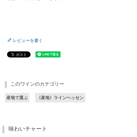
レビューを書く
このワインのカテゴリー
産地で選ぶ
《産地》ラインヘッセン
味わいチャート