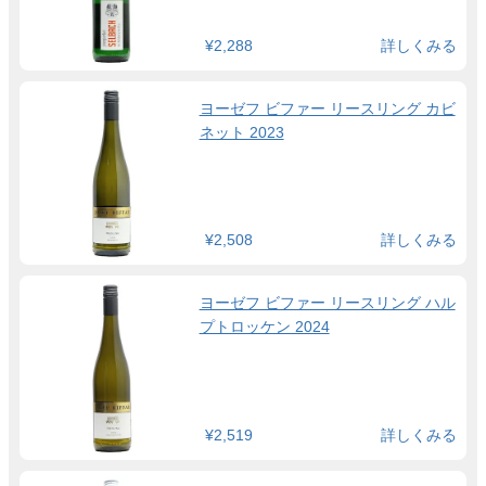
¥2,288
詳しくみる
ヨーゼフ ビファー リースリング カビ
ネット 2023
¥2,508
詳しくみる
ヨーゼフ ビファー リースリング ハル
プトロッケン 2024
¥2,519
詳しくみる