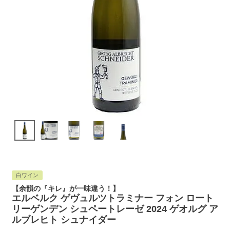
白ワイン
【余韻の『キレ』が一味違う！】
エルベルク ゲヴュルツトラミナー フォン ロート
リーゲンデン シュペートレーゼ 2024 ゲオルグ ア
ルブレヒト シュナイダー