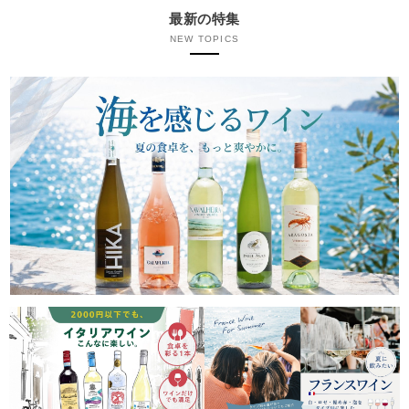
最新の特集
NEW TOPICS