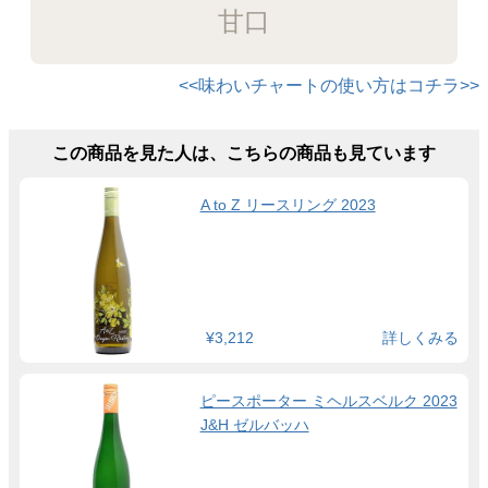
甘口
<<味わいチャートの使い方はコチラ>>
この商品を見た人は、こちらの商品も見ています
A to Z リースリング 2023
¥3,212
詳しくみる
ピースポーター ミヘルスベルク 2023
J&H ゼルバッハ