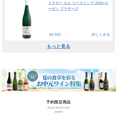
ドクター エル リースリング 2024 ロ
ーゼン ブラザーズ
¥2,552
詳しくみる
もっと見る
予約限定商品
RESERVATION