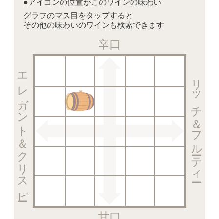
●アイコンの位置がこのワインの味わい
グラフのマス目をタップすると
その他の味わいのワインも検索できます
辛口
エレガント＆クリスピー
リッチ＆フルーティー
甘口