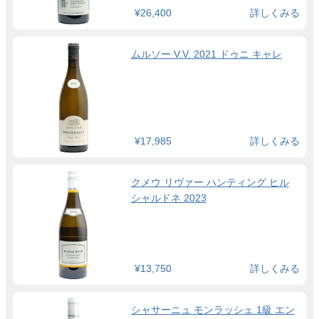
¥26,400
詳しくみる
ムルソー V.V. 2021 ドゥニ キャレ
¥17,985
詳しくみる
クメウ リヴァー ハンティング ヒル
シャルドネ 2023
¥13,750
詳しくみる
シャサーニュ モンラッシェ 1級 エン