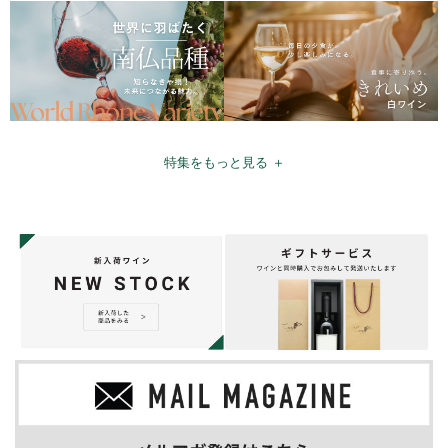
特集をもっと見る ＋