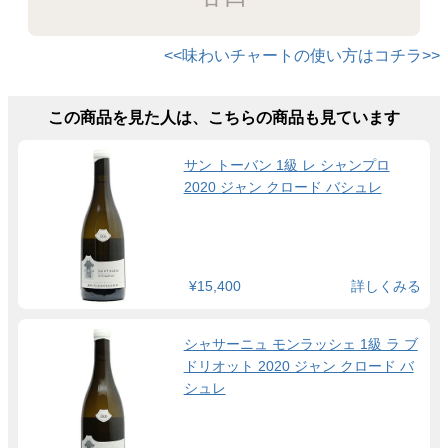
<<味わいチャートの使い方はコチラ>>
この商品を見た人は、こちらの商品も見ています
サン トーバン 1級 レ シャンプロ
2020 ジャン クロード バシュレ
¥15,400
詳しくみる
シャサーニュ モンラッシェ 1級 ラ ブ
ドリオット 2020 ジャン クロード バ
シュレ