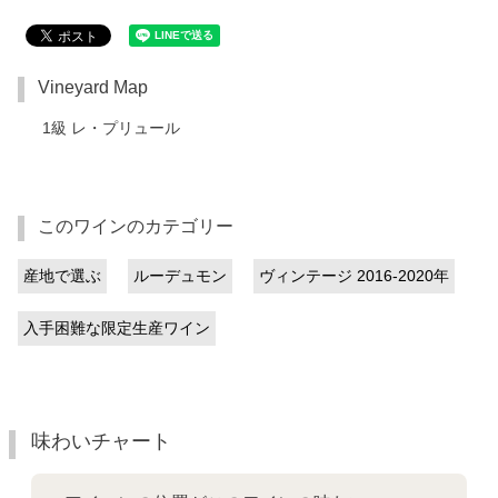
Vineyard Map
1級 レ・プリュール
このワインのカテゴリー
産地で選ぶ
ルーデュモン
ヴィンテージ 2016-2020年
入手困難な限定生産ワイン
味わいチャート