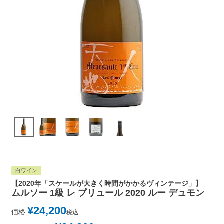
白ワイン
【2020年「スケールが大きく時間がかかるヴィンテージ」】
ムルソー 1級 レ プリュール 2020 ルー デュモン
¥
24,200
価格
税込