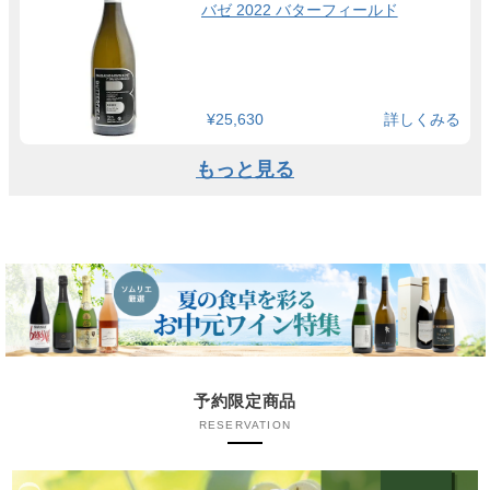
バゼ 2022 バターフィールド
¥25,630
詳しくみる
もっと見る
予約限定商品
RESERVATION