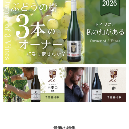
最新の特集