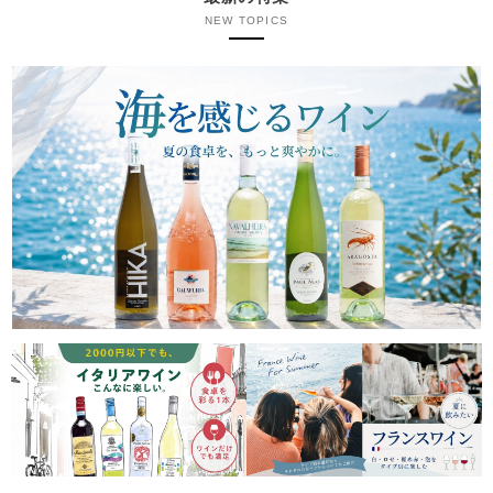
NEW TOPICS