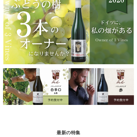
最新の特集