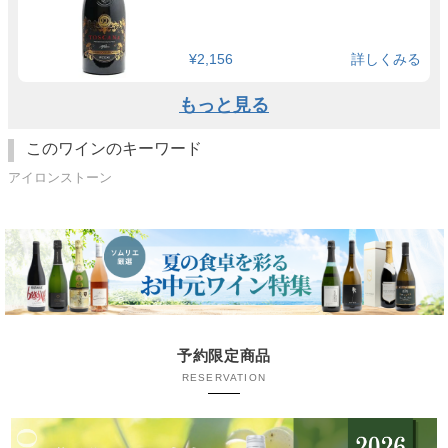
¥2,156
詳しくみる
もっと見る
このワインのキーワード
アイロンストーン
予約限定商品
RESERVATION