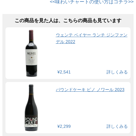
<<味わいチャートの使い方はコチラ>>
この商品を見た人は、こちらの商品も見ています
ウェンテ ベイヤー ランチ ジンファン
デル 2022
¥2,541
詳しくみる
パウンドケーキ ピノ ノワール 2023
¥2,299
詳しくみる