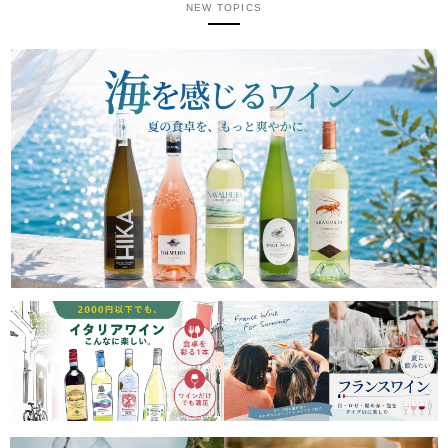
NEW TOPICS