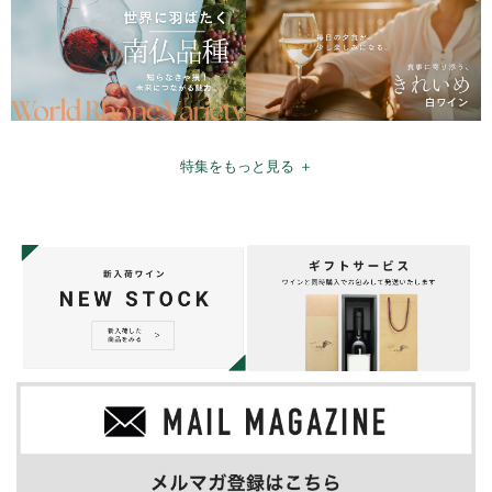
特集をもっと見る ＋