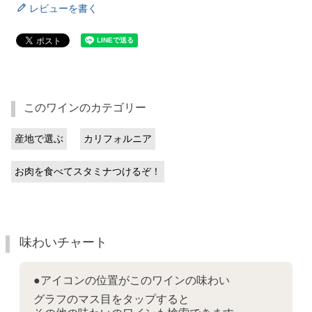
レビューを書く
このワインのカテゴリー
産地で選ぶ
カリフォルニア
お肉を食べてスタミナつけるぞ！
味わいチャート
●アイコンの位置がこのワインの味わい
グラフのマス目をタップすると