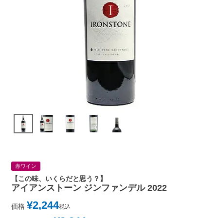
赤ワイン
【この味、いくらだと思う？】
アイアンストーン ジンファンデル 2022
¥
2,244
価格
税込