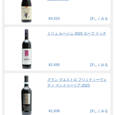
¥3,025
詳しくみる
ミリュ ルージュ 2025 カーブ ドッチ
¥2,695
詳しくみる
グラン マエストロ プリミティーヴォ
ディ マンドゥーリア 2023
¥2,838
詳しくみる