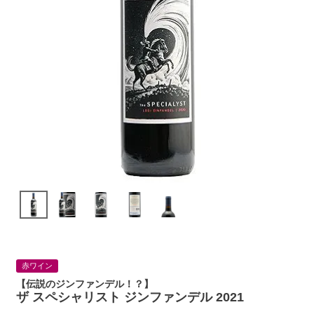
赤ワイン
【伝説のジンファンデル！？】
ザ スペシャリスト ジンファンデル 2021