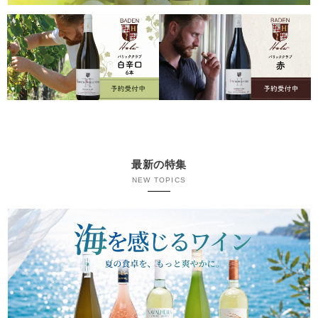
最新の特集
NEW TOPICS