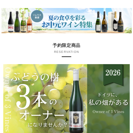
予約限定商品
RESERVATION