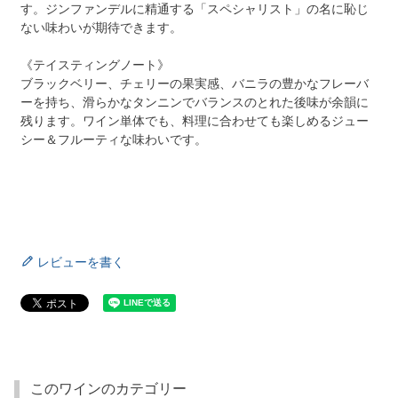
す。ジンファンデルに精通する「スペシャリスト」の名に恥じ
ない味わいが期待できます。
《テイスティングノート》
ブラックベリー、チェリーの果実感、バニラの豊かなフレーバ
ーを持ち、滑らかなタンニンでバランスのとれた後味が余韻に
残ります。ワイン単体でも、料理に合わせても楽しめるジュー
シー＆フルーティな味わいです。
レビューを書く
このワインのカテゴリー