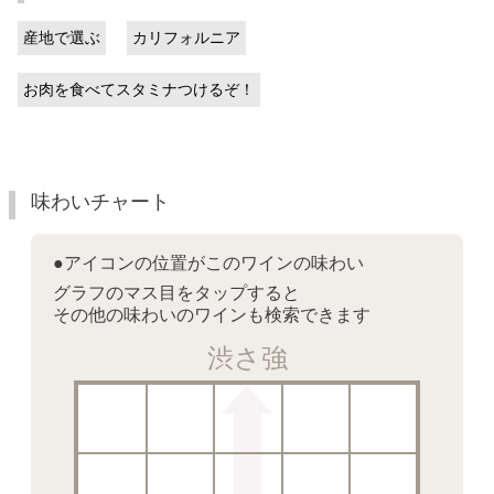
産地で選ぶ
カリフォルニア
お肉を食べてスタミナつけるぞ！
味わいチャート
●アイコンの位置がこのワインの味わい
グラフのマス目をタップすると
その他の味わいのワインも検索できます
渋さ強