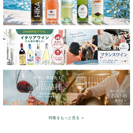
特集をもっと見る ＋