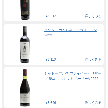
¥3,212
詳しくみる
メソッド カベルネ ソーヴィニヨン
2023
¥3,113
詳しくみる
シャトー マルス プライベート リザー
ヴ 穂坂 マスカット ベーリーA 2022
¥3,696
詳しくみる