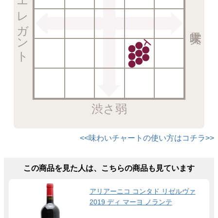
エレガント
渋さ弱
<<味わいチャートの使い方はコチラ>>
この商品を見た人は、こちらの商品も見ています
アリアーニコ コンタド リゼルヴァ
2019 ディ マーヨ ノランテ