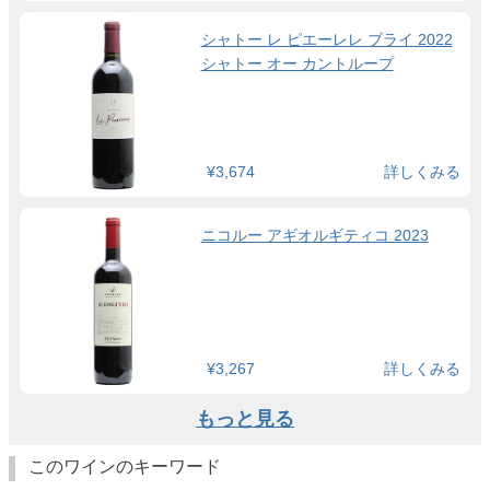
シャトー レ ピエーレレ ブライ 2022
シャトー オー カントループ
¥3,674
詳しくみる
ニコルー アギオルギティコ 2023
¥3,267
詳しくみる
もっと見る
このワインのキーワード