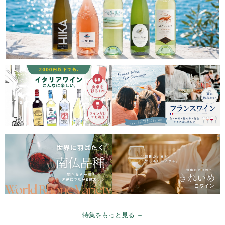
特集をもっと見る ＋