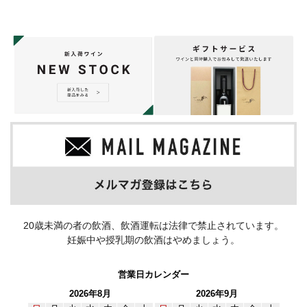
20歳未満の者の飲酒、飲酒運転は法律で禁止されています。
妊娠中や授乳期の飲酒はやめましょう。
営業日カレンダー
2026年8月
2026年9月