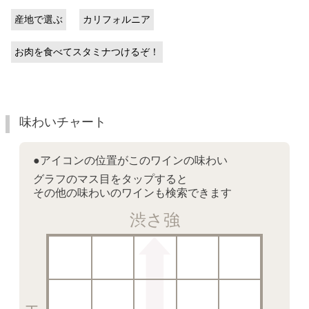
産地で選ぶ
カリフォルニア
お肉を食べてスタミナつけるぞ！
味わいチャート
●アイコンの位置がこのワインの味わい
グラフのマス目をタップすると
その他の味わいのワインも検索できます
渋さ強