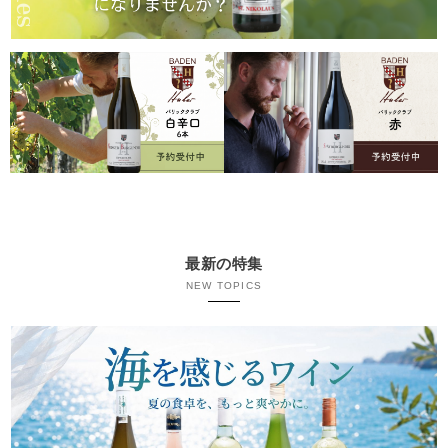
最新の特集
NEW TOPICS