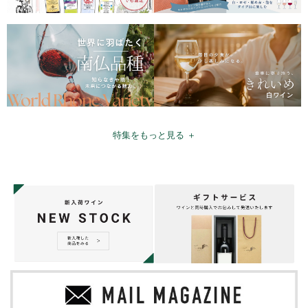
特集をもっと見る ＋