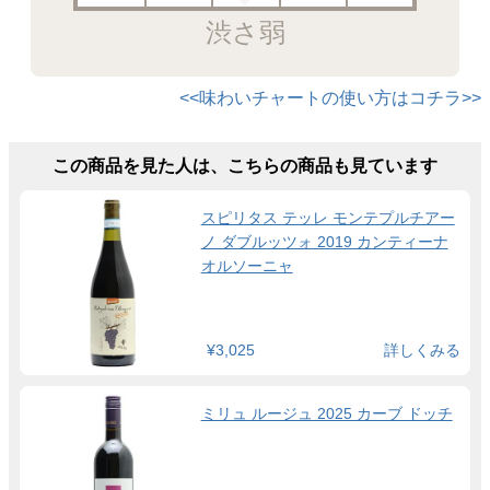
渋さ弱
<<味わいチャートの使い方はコチラ>>
この商品を見た人は、こちらの商品も見ています
スピリタス テッレ モンテプルチアー
ノ ダブルッツォ 2019 カンティーナ
オルソーニャ
¥3,025
詳しくみる
ミリュ ルージュ 2025 カーブ ドッチ