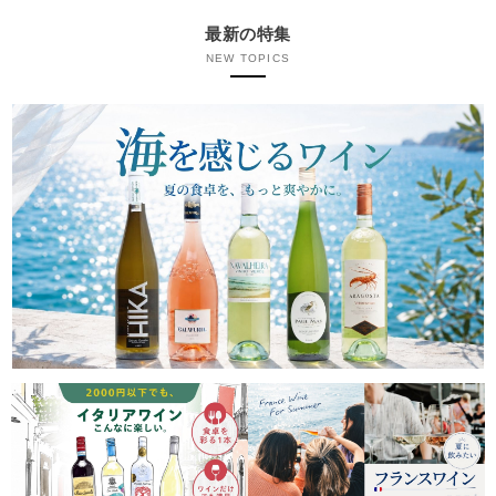
最新の特集
NEW TOPICS