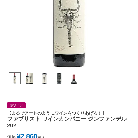
赤ワイン
【まるでアートのようにワインをつくりあげる！】
ファブリスト ワインカンパニー ジンファンデル
2021
¥
2,860
価格
税込