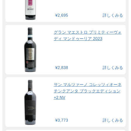
¥2,695
詳しくみる
グラン マエストロ プリミティーヴォ
ディ マンドゥーリア 2023
¥2,838
詳しくみる
サン マルツァーノ コレッツィオーネ
チンクアンタ ブラックエディション
+2 NV
¥3,773
詳しくみる