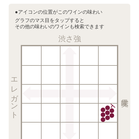
●アイコンの位置がこのワインの味わい
グラフのマス目をタップすると
その他の味わいのワインも検索できます
渋さ強
エレガント