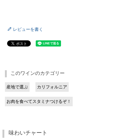
レビューを書く
このワインのカテゴリー
産地で選ぶ
カリフォルニア
お肉を食べてスタミナつけるぞ！
味わいチャート