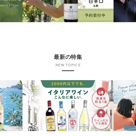
最新の特集
NEW TOPICS