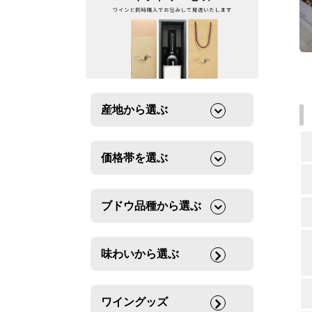
産地から選ぶ
価格帯を選ぶ
ブドウ品種から選ぶ
味わいから選ぶ
ワイングッズ