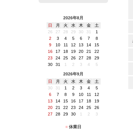
2026年8月
日
月
火
水
木
金
土
26
27
28
29
30
31
1
2
3
4
5
6
7
8
9
10
11
12
13
14
15
16
17
18
19
20
21
22
23
24
25
26
27
28
29
30
31
1
2
3
4
5
2026年9月
日
月
火
水
木
金
土
30
31
1
2
3
4
5
6
7
8
9
10
11
12
13
14
15
16
17
18
19
20
21
22
23
24
25
26
27
28
29
30
1
2
3
■
休業日