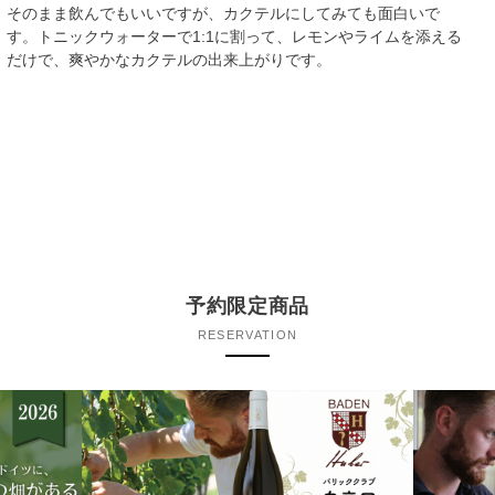
そのまま飲んでもいいですが、カクテルにしてみても面白いで
す。トニックウォーターで1:1に割って、レモンやライムを添える
だけで、爽やかなカクテルの出来上がりです。
予約限定商品
RESERVATION