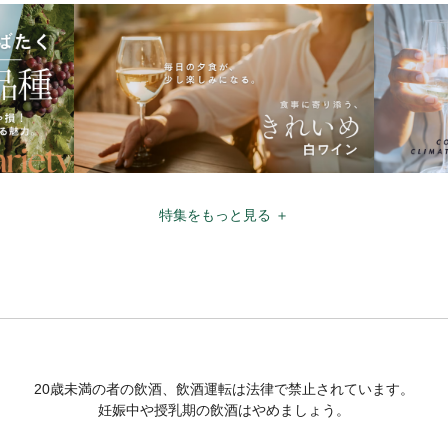
特集をもっと見る ＋
20歳未満の者の飲酒、飲酒運転は法律で禁止されています。
妊娠中や授乳期の飲酒はやめましょう。