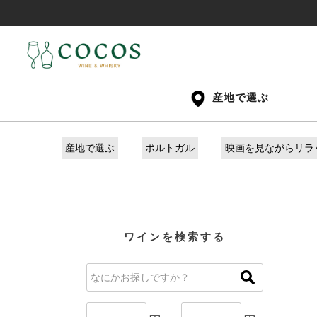
産地で選ぶ
産地で選ぶ
ポルトガル
映画を見ながらリラ
ワインを検索する