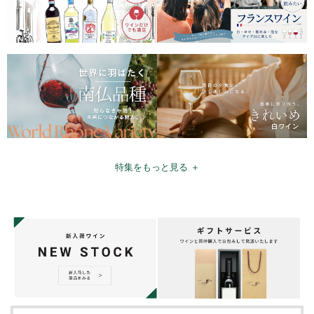
特集をもっと見る ＋