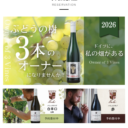
RESERVATION