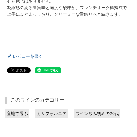
せた感じはありません。
凝縮感のある果実味と適度な酸味が、フレンチオーク樽熟成で
上手にまとまっており、クリーミーな舌触りへと続きます。
レビューを書く
このワインのカテゴリー
産地で選ぶ
カリフォルニア
ワイン飲み初めの20代