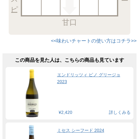
甘口
<<味わいチャートの使い方はコチラ>>
この商品を見た人は、こちらの商品も見ています
エンドリッツィ ピノ グリージョ
2023
¥2,420
詳しくみる
ミセス シーフード 2024