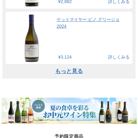
¥2,882
詳しくみる
ケットマイヤー ピノ グリージョ
2024
¥3,124
詳しくみる
もっと見る
予約限定商品