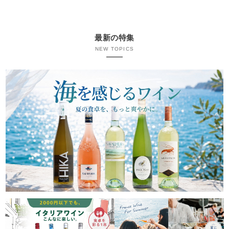
最新の特集
NEW TOPICS