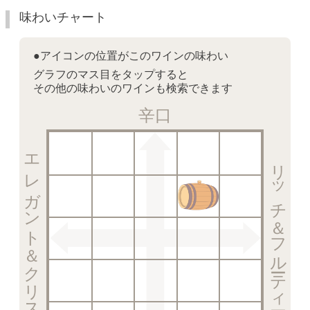
味わいチャート
●アイコンの位置がこのワインの味わい
グラフのマス目をタップすると
その他の味わいのワインも検索できます
辛口
エレガント＆クリスピー
リッチ＆フルーティー